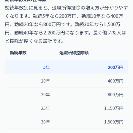
勤続年数別に見ると、退職所得控除の増え方が分かりやす
くなります。勤続5年なら200万円、勤続10年なら400万
円、勤続20年なら800万円です。勤続30年なら1,500万
円、勤続40年なら2,200万円になります。長く働いた人ほ
ど控除が厚くなる設計です。
勤続年数
退職所得控除額
5年
200万円
10年
400万円
20年
800万円
25年
1,150万円
30年
1,500万円