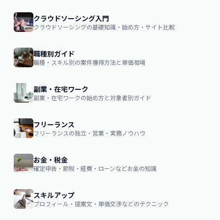
クラウドソーシング入門
クラウドソーシングの基礎知識・始め方・サイト比較
職種別ガイド
職種・スキル別の案件獲得方法と単価相場
副業・在宅ワーク
副業・在宅ワークの始め方と対象者別ガイド
フリーランス
フリーランスの独立・営業・実務ノウハウ
お金・税金
確定申告・節税・経費・ローンなどお金の知識
スキルアップ
プロフィール・提案文・単価交渉などのテクニック