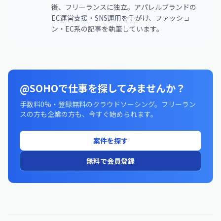
後、フリーランスに独立。アパレルブランドの
EC運営支援・SNS運用を手がけ、ファッショ
ン・EC系の記事を執筆しています。
@SOHOで仕事を探してみませんか？
手数料0%・登録無料のクラウドソーシング。フリーラン
スの方も企業の方も、今すぐ始められます。
案件を探す
無料で会員登録