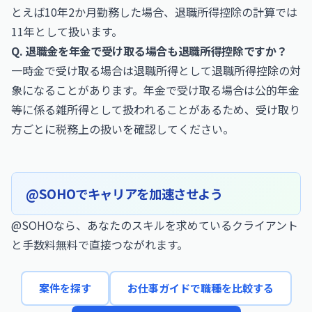
とえば10年2か月勤務した場合、退職所得控除の計算では
11年として扱います。
Q. 退職金を年金で受け取る場合も退職所得控除ですか？
一時金で受け取る場合は退職所得として退職所得控除の対
象になることがあります。年金で受け取る場合は公的年金
等に係る雑所得として扱われることがあるため、受け取り
方ごとに税務上の扱いを確認してください。
@SOHOでキャリアを加速させよう
@SOHOなら、あなたのスキルを求めているクライアント
と手数料無料で直接つながれます。
案件を探す
お仕事ガイドで職種を比較する