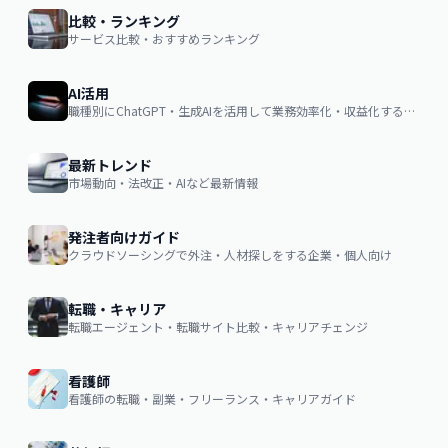
比較・ランキング
サービス比較・おすすめランキング
AI活用
職種別にChatGPT・生成AIを活用して業務効率化・収益化するノウハウ
最新トレンド
市場動向・法改正・AIなど最新情報
発注者向けガイド
クラウドソーシングで外注・人材探しをする企業・個人向け
転職・キャリア
転職エージェント・転職サイト比較・キャリアチェンジ
看護師
看護師の転職・副業・フリーランス・キャリアガイド