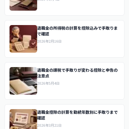
退職金の所得税の計算を控除込みで手取りま
で確認
2026年2月16日
退職金の課税で手取りが変わる控除と申告の
注意点
2026年5月4日
退職金控除の計算を勤続年数別に手取りまで
確認
2026年3月21日