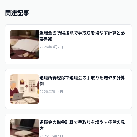
関連記事
退職金の所得控除で手取りを増やす計算と必
要書類
2026年3月27日
退職所得控除で退職金の手取りを増やす計算
例
2026年5月4日
退職金の税金計算で手取りを増やす控除の見
方
2026年5月4日