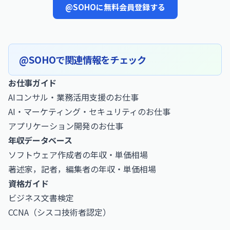
@SOHOに無料会員登録する
@SOHOで関連情報をチェック
お仕事ガイド
AIコンサル・業務活用支援のお仕事
AI・マーケティング・セキュリティのお仕事
アプリケーション開発のお仕事
年収データベース
ソフトウェア作成者の年収・単価相場
著述家，記者，編集者の年収・単価相場
資格ガイド
ビジネス文書検定
CCNA（シスコ技術者認定）