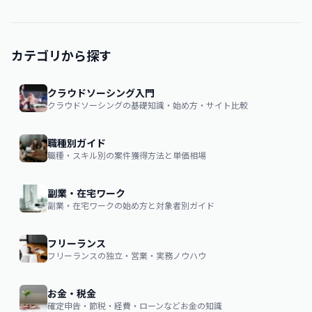
カテゴリから探す
クラウドソーシング入門
クラウドソーシングの基礎知識・始め方・サイト比較
職種別ガイド
職種・スキル別の案件獲得方法と単価相場
副業・在宅ワーク
副業・在宅ワークの始め方と対象者別ガイド
フリーランス
フリーランスの独立・営業・実務ノウハウ
お金・税金
確定申告・節税・経費・ローンなどお金の知識