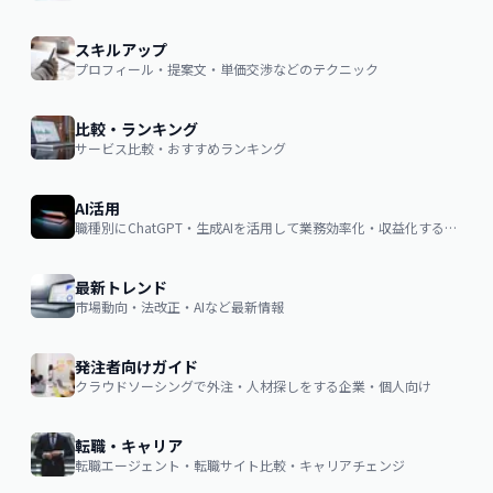
スキルアップ
プロフィール・提案文・単価交渉などのテクニック
比較・ランキング
サービス比較・おすすめランキング
AI活用
職種別にChatGPT・生成AIを活用して業務効率化・収益化するノウハウ
最新トレンド
市場動向・法改正・AIなど最新情報
発注者向けガイド
クラウドソーシングで外注・人材探しをする企業・個人向け
転職・キャリア
転職エージェント・転職サイト比較・キャリアチェンジ