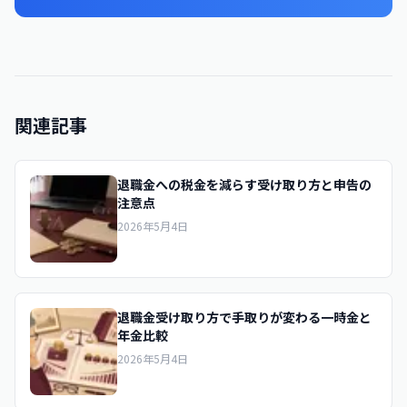
関連記事
退職金への税金を減らす受け取り方と申告の
注意点
2026年5月4日
退職金受け取り方で手取りが変わる一時金と
年金比較
2026年5月4日