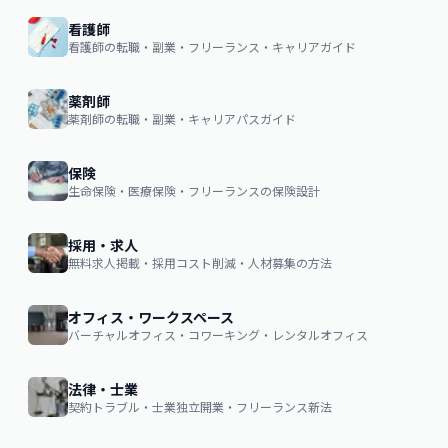
看護師
看護師の転職・副業・フリーランス・キャリアガイド
薬剤師
薬剤師の転職・副業・キャリアパスガイド
保険
生命保険・医療保険・フリーランスの保険設計
採用・求人
無料求人掲載・採用コスト削減・人材募集の方法
オフィス・ワークスペース
バーチャルオフィス・コワーキング・レンタルオフィス
法律・士業
契約トラブル・士業独立開業・フリーランス新法