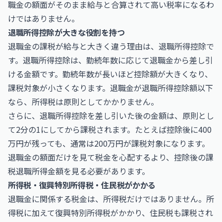
職金の額面がそのまま給与と合算されて高い税率になるわ
けではありません。
退職所得控除が大きな役割を持つ
退職金の課税が給与と大きく違う理由は、退職所得控除で
す。退職所得控除は、勤続年数に応じて退職金から差し引
ける金額です。勤続年数が長いほど控除額が大きくなり、
課税対象が小さくなります。退職金が退職所得控除額以下
なら、所得税は原則としてかかりません。
さらに、退職所得控除を差し引いた後の金額は、原則とし
て2分の1にしてから課税されます。たとえば控除後に400
万円が残っても、通常は200万円が課税対象になります。
退職金の額面だけを見て税金を心配するより、控除後の課
税退職所得金額を見る必要があります。
所得税・復興特別所得税・住民税がかかる
退職金に関係する税金は、所得税だけではありません。所
得税に加えて復興特別所得税がかかり、住民税も課税され