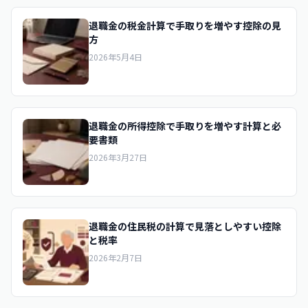
退職金の税金計算で手取りを増やす控除の見
方
2026年5月4日
退職金の所得控除で手取りを増やす計算と必
要書類
2026年3月27日
退職金の住民税の計算で見落としやすい控除
と税率
2026年2月7日