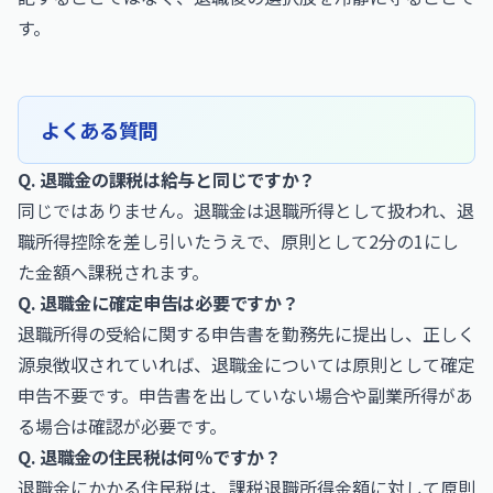
す。
よくある質問
Q. 退職金の課税は給与と同じですか？
同じではありません。退職金は退職所得として扱われ、退
職所得控除を差し引いたうえで、原則として2分の1にし
た金額へ課税されます。
Q. 退職金に確定申告は必要ですか？
退職所得の受給に関する申告書を勤務先に提出し、正しく
源泉徴収されていれば、退職金については原則として確定
申告不要です。申告書を出していない場合や副業所得があ
る場合は確認が必要です。
Q. 退職金の住民税は何％ですか？
退職金にかかる住民税は、課税退職所得金額に対して原則