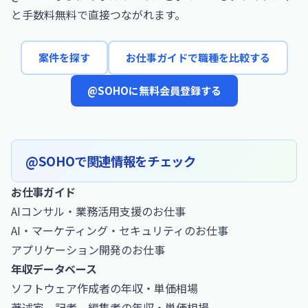
と手数料無料で直接つながれます。
案件を探す
お仕事ガイドで職種を比較する
@SOHOに無料会員登録する
@SOHOで関連情報をチェック
お仕事ガイド
AIコンサル・業務活用支援のお仕事
AI・マーケティング・セキュリティのお仕事
アプリケーション開発のお仕事
年収データベース
ソフトウェア作成者の年収・単価相場
著述家，記者，編集者の年収・単価相場