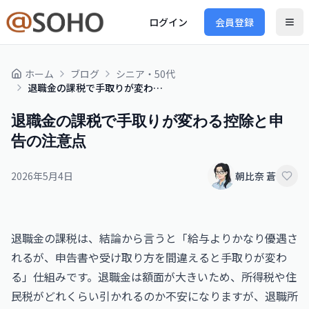
ログイン
会員登録
ホーム
ブログ
シニア・50代
退職金の課税で手取りが変わる控除と申告の注意点
退職金の課税で手取りが変わる控除と申
告の注意点
2026年5月4日
朝比奈 蒼
退職金の課税は、結論から言うと「給与よりかなり優遇さ
れるが、申告書や受け取り方を間違えると手取りが変わ
る」仕組みです。退職金は額面が大きいため、所得税や住
民税がどれくらい引かれるのか不安になりますが、退職所