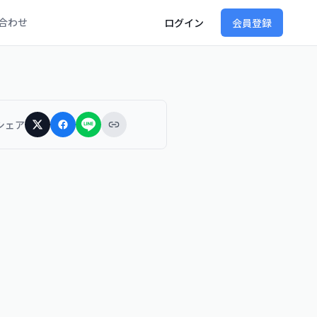
合わせ
ログイン
会員登録
シェア