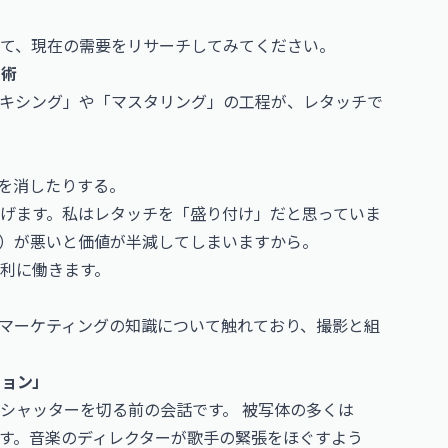
て、現在の需要をリサーチしてみてください。
技術
キシング」や「マスタリング」の工程が、レタッチで
のを消したりする。
げます。私はレタッチを「盛り付け」だと思っていま
）が悪いと価値が半減してしまいますから。
利に働きます。
やマーケティングの知識について触れており、撮影と組
ション」
シャッターを切る前の会話です。 被写体の多くは
す。音楽のディレクターが歌手の緊張をほぐすよう