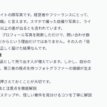
サイトの顔写真です。経営者やフリーランスにとって、
備」と言えます。スマホで撮った自撮り写真と、ライ
%
以上の差が出るとも言われています。
、プロフィール写真を刷新しただけで、問い合わせ数
だからという理由だけではありません。その人の「信
正しく届けた結果なんです。
速
品として売り出す人が増えています。しかし、自分の
、第三者の視点を持つフォトグラファーの価値が生ま
押さえておくことが大切です。
法と注意点を徹底解説
ステップや、怪しい案件を見分けるコツを丁寧に解説