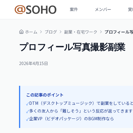
案件
メンバー
実
ホーム
ブログ
副業・在宅ワーク
プロフィール
プロフィール写真撮影副業
2026年4月15日
この記事のポイント
DTM（デスクトップミュージック）で副業をしている
✓
多くの友人から「難しそう」という反応が返ってきます
✓
企業VP（ビデオパッケージ）のBGM制作なら
✓