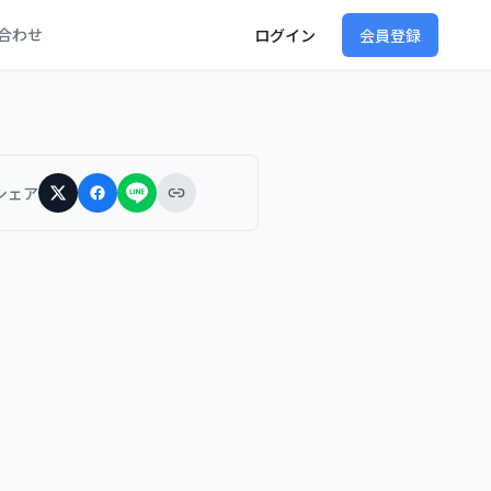
合わせ
ログイン
会員登録
シェア