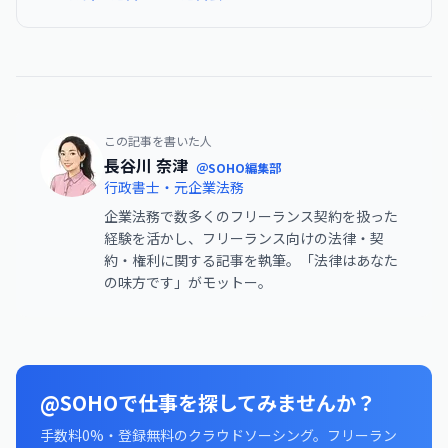
この記事を書いた人
長谷川 奈津
＠SOHO編集部
行政書士・元企業法務
企業法務で数多くのフリーランス契約を扱った
経験を活かし、フリーランス向けの法律・契
約・権利に関する記事を執筆。「法律はあなた
の味方です」がモットー。
@SOHOで仕事を探してみませんか？
手数料0%・登録無料のクラウドソーシング。フリーラン