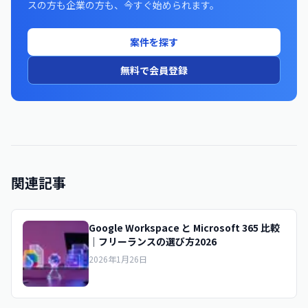
スの方も企業の方も、今すぐ始められます。
案件を探す
無料で会員登録
関連記事
Google Workspace と Microsoft 365 比較
｜フリーランスの選び方2026
2026年1月26日