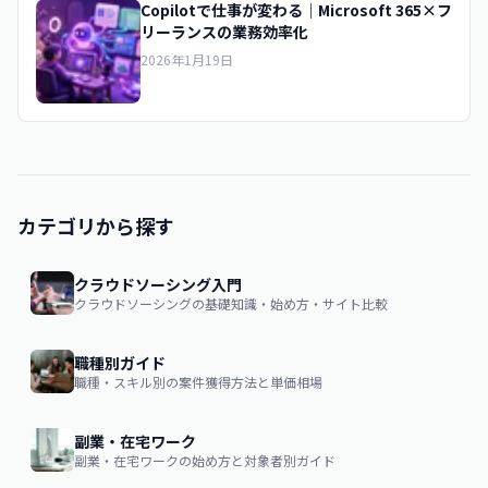
Copilotで仕事が変わる｜Microsoft 365×フ
リーランスの業務効率化
2026年1月19日
カテゴリから探す
クラウドソーシング入門
クラウドソーシングの基礎知識・始め方・サイト比較
職種別ガイド
職種・スキル別の案件獲得方法と単価相場
副業・在宅ワーク
副業・在宅ワークの始め方と対象者別ガイド