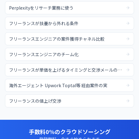
Perplexityをリサーチ業務に使う
フリーランスが扶養から外れる条件
フリーランスエンジニアの案件獲得チャネル比較
フリーランスエンジニアのチーム化
フリーランスが単価を上げるタイミングと交渉メールの例文
海外エージェント Upwork Toptal等 経由案件の実
フリーランスの値上げ交渉
手数料0%のクラウドソーシング