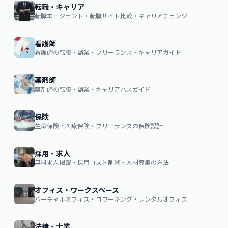
転職・キャリア
転職エージェント・転職サイト比較・キャリアチェンジ
看護師
看護師の転職・副業・フリーランス・キャリアガイド
薬剤師
薬剤師の転職・副業・キャリアパスガイド
保険
生命保険・医療保険・フリーランスの保険設計
採用・求人
無料求人掲載・採用コスト削減・人材募集の方法
オフィス・ワークスペース
バーチャルオフィス・コワーキング・レンタルオフィス
法律・士業