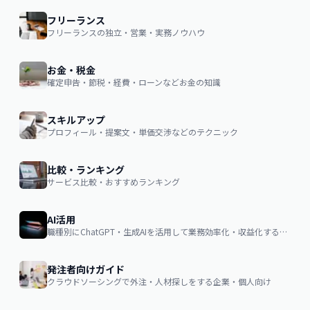
フリーランス
フリーランスの独立・営業・実務ノウハウ
お金・税金
確定申告・節税・経費・ローンなどお金の知識
スキルアップ
プロフィール・提案文・単価交渉などのテクニック
比較・ランキング
サービス比較・おすすめランキング
AI活用
職種別にChatGPT・生成AIを活用して業務効率化・収益化するノウハウ
発注者向けガイド
クラウドソーシングで外注・人材探しをする企業・個人向け