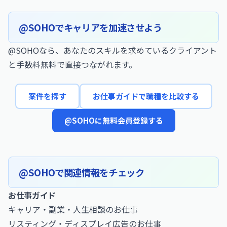
@SOHOでキャリアを加速させよう
@SOHOなら、あなたのスキルを求めているクライアント
と手数料無料で直接つながれます。
案件を探す
お仕事ガイドで職種を比較する
@SOHOに無料会員登録する
@SOHOで関連情報をチェック
お仕事ガイド
キャリア・副業・人生相談のお仕事
リスティング・ディスプレイ広告のお仕事