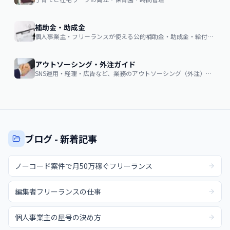
補助金・助成金
個人事業主・フリーランスが使える公的補助金・助成金・給付金の申請ガイド
アウトソーシング・外注ガイド
SNS運用・経理・広告など、業務のアウトソーシング（外注）を検討する企業・個人向け。費用相場・依頼の流れ・失敗しない選び方
ブログ - 新着記事
ノーコード案件で月50万稼ぐフリーランス
編集者フリーランスの仕事
個人事業主の屋号の決め方