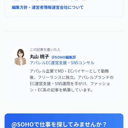
編集方針・運営者情報
運営会社について
この記事を書いた人
丸山 桃子
＠SOHO編集部
アパレルEC運営支援・SNSコンサル
アパレル企業でMD・ECバイヤーとして勤務
後、フリーランスに独立。アパレルブランドの
EC運営支援・SNS運用を手がけ、ファッショ
ン・EC系の記事を執筆しています。
@SOHOで仕事を探してみませんか？