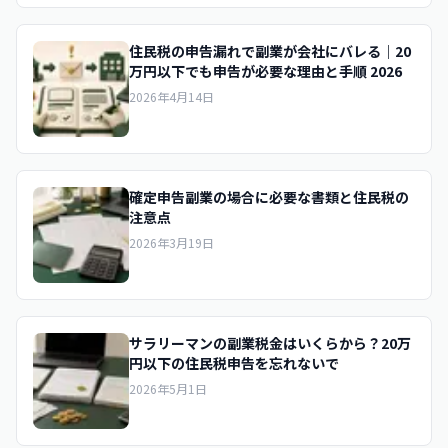
住民税の申告漏れで副業が会社にバレる｜20
万円以下でも申告が必要な理由と手順 2026
2026年4月14日
確定申告副業の場合に必要な書類と住民税の
注意点
2026年3月19日
サラリーマンの副業税金はいくらから？20万
円以下の住民税申告を忘れないで
2026年5月1日