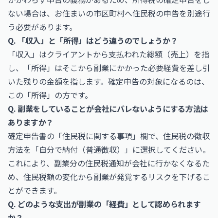
ない場合は、お住まいの市区町村へ住民税の申告を別途行
う必要があります。
Q. 「収入」と「所得」はどう違うのでしょうか？
「収入」はクライアントから支払われた総額（売上）を指
し、「所得」はそこから副業にかかった必要経費を差し引
いた残りの金額を指します。確定申告の対象になるのは、
この「所得」の方です。
Q. 副業をしていることが会社にバレないようにする方法は
ありますか？
確定申告書の「住民税に関する事項」欄で、住民税の徴収
方法を「自分で納付（普通徴収）」に選択してください。
これにより、副業分の住民税通知が会社に行かなくなるた
め、住民税額の変化から副業が発覚するリスクを下げるこ
とができます。
Q. どのような支出が副業の「経費」として認められます
か？