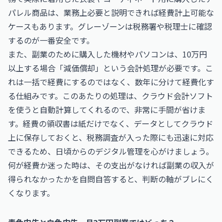
パレル商品は、業務上必要と説明できれば経費計上可能な
ケースもあります。グレーゾーンは税務署や税理士に確認
するのが一番安全です。
また、副業のために購入した機材やパソコンは、10万円
以上する場合「減価償却」という会計処理が必要です。こ
れは一括で経費にするのではなく、数年に分けて経費化す
る仕組みです。このあたりの処理は、クラウド会計ソフト
を使うと自動計算してくれるので、非常に手間が省けま
す。経費の領収書は紙だけでなく、データとしてクラウド
上に保存しておくと、税務調査が入った際にも迅速に対応
できるため、日頃からのデジタル管理を心がけましょう。
何が経費か迷った時は、その支出がなければ副業の収入が
得られなかったかを自問自答すると、判断の軸がブレにく
くなります。