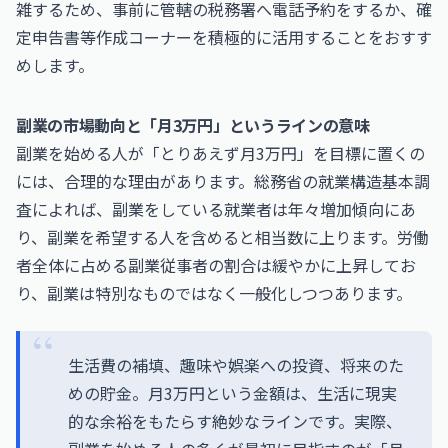
雑するため、事前に管轄の税務署へ電話予約をするか、確
定申告書等作成コーナーを積極的に活用することをおすす
めします。
副業の市場動向と「月3万円」というラインの意味
副業を始める人が「とりあえず月3万円」を目標に置くの
には、合理的な理由があります。総務省の就業構造基本調
査によれば、副業をしている就業者は年々増加傾向にあ
り、副業を希望する人を含めると相当数に上ります。労働
者全体に占める副業従事者の割合は緩やかに上昇してお
り、副業は特別なものではなく一般化しつつあります。
生活費の補填、趣味や娯楽への投資、将来のた
めの貯金。月3万円という金額は、生活に現実
的な余裕をもたらす絶妙なラインです。実際、