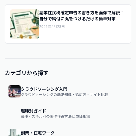
副業住民税確定申告の書き方を画像で解説！
自分で納付に丸をつけるだけの簡単対策
2026年4月28日
カテゴリから探す
クラウドソーシング入門
クラウドソーシングの基礎知識・始め方・サイト比較
職種別ガイド
職種・スキル別の案件獲得方法と単価相場
副業・在宅ワーク