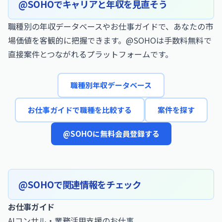
@SOHOでキャリアと年収を見直そう
職種別の年収データベースやお仕事ガイドで、あなたの市
場価値を客観的に把握できます。@SOHOは手数料無料で
直接案件とつながれるプラットフォームです。
職種別年収データベース
お仕事ガイドで職種を比較する
案件を探す
@SOHOに無料会員登録する
@SOHOで関連情報をチェック
お仕事ガイド
AIコンサル・業務活用支援のお仕事