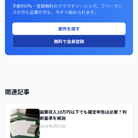
手数料0%・登録無料のクラウドソーシング。フリーラン
スの方も企業の方も、今すぐ始められます。
案件を探す
無料で会員登録
関連記事
副業収入20万円以下でも確定申告は必要？判
断基準を解説
2026年2月18日