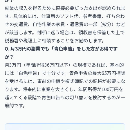
副業の収入を得るために直接必要だった支出が認められま
す。具体的には、仕事用のソフト代、参考書籍、打ち合わ
せの交通費、自宅作業の家賃・通信費の一部（按分）など
が該当します。判断に迷う場合は、領収書を保管した上で
税務署や税理士に相談することをお勧めします。
Q. 月3万円の副業でも「青色申告」をした方がお得です
か？
月3万円（年間所得36万円以下）の規模であれば、基本的
には「白色申告」で十分です。青色申告の最大65万円控除
を受けるには、事前の申請や複式簿記での記帳が必要にな
ります。将来的に事業を大きくし、年間所得が100万円を
超えてくる段階で青色申告への切り替えを検討するのが一
般的です。