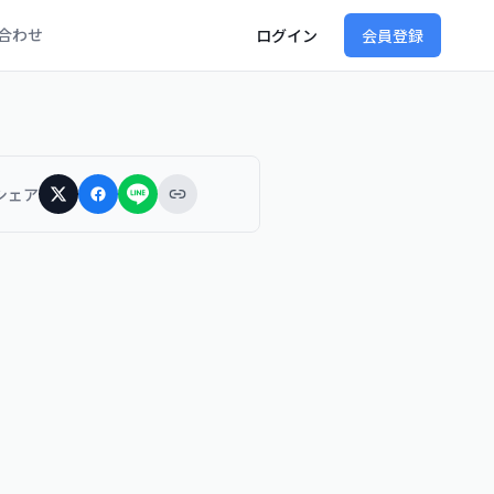
合わせ
ログイン
会員登録
シェア