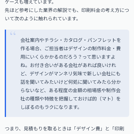
ケースも増えています。
先ほど参考にした業界の解説でも、印刷料金の考え方につ
いて次のように触れられています。
会社案内やチラシ・カタログ・パンフレットを
作る場合、ご担当者はデザインの制作料金・費
用にいくらかかるのだろう？って思いますよ
ね。お付き合いがある会社があれば良いけれ
ど、デザインがマンネリ気味で新しい会社にも
話を聞いてみたいけど何処に聞いてみたら分か
らないなど、ある程度の金額の相場感や制作会
社の種類や特徴を把握しておけば的（マト）を
しぼるのもラクになります。
つまり、見積もりを取るときは「デザイン費」と「印刷