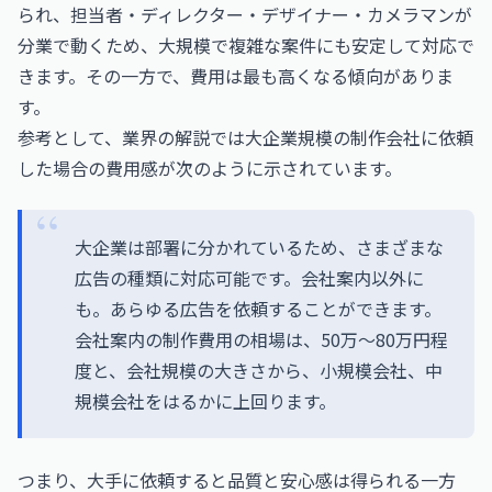
られ、担当者・ディレクター・デザイナー・カメラマンが
分業で動くため、大規模で複雑な案件にも安定して対応で
きます。その一方で、費用は最も高くなる傾向がありま
す。
参考として、業界の解説では大企業規模の制作会社に依頼
した場合の費用感が次のように示されています。
大企業は部署に分かれているため、さまざまな
広告の種類に対応可能です。会社案内以外に
も。あらゆる広告を依頼することができます。
会社案内の制作費用の相場は、50万〜80万円程
度と、会社規模の大きさから、小規模会社、中
規模会社をはるかに上回ります。
つまり、大手に依頼すると品質と安心感は得られる一方