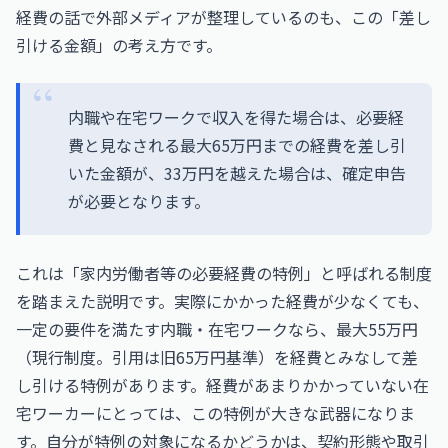
経費の話で外部メディアが整理しているのも、この「差し
引ける金額」の考え方です。
内職や在宅ワークで収入を得た場合は、必要経
費と見なされる最大65万円までの経費を差し引
いた金額が、33万円を越えた場合は、確定申告
が必要となります。
これは「家内労働者等の必要経費の特例」と呼ばれる制度
を踏まえた説明です。実際にかかった経費が少なくても、
一定の要件を満たす内職・在宅ワークなら、最大55万円
（現行制度。引用は旧65万円基準）を経費とみなして差
し引ける特例があります。経費があまりかかっていない在
宅ワーカーにとっては、この特例が大きな武器になりま
す。自分が特例の対象になるかどうかは、契約形態や取引