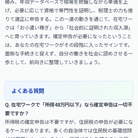
積み、年収データベースで相場を把握しながら単価を上
げ、必要に応じて資格で専門性を証明し、税理士の力も借
りて適正に申告する。この一連の動きを通じて、在宅ワー
クは「お小遣い稼ぎ」から「社会的に証明された収入源」
へと育っていきます。確定申告が必要になったということ
は、あなたの在宅ワークがその段階に入ったサインです。
面倒な手続きと捉えず、自分の働きを社会に認めさせる一
歩として、前向きに整理していきましょう。
よくある質問
Q. 在宅ワークで「所得48万円以下」なら確定申告は一切不
要ですか？
所得税の確定申告は不要ですが、住民税の申告が必要にな
るケースがあります。多くの自治体では住民税の基礎控除