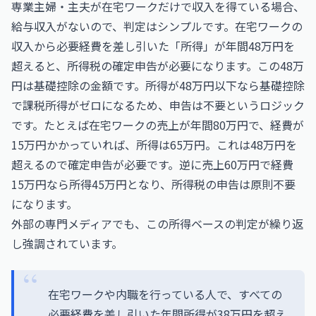
専業主婦・主夫が在宅ワークだけで収入を得ている場合、
給与収入がないので、判定はシンプルです。在宅ワークの
収入から必要経費を差し引いた「所得」が年間48万円を
超えると、所得税の確定申告が必要になります。この48万
円は基礎控除の金額です。所得が48万円以下なら基礎控除
で課税所得がゼロになるため、申告は不要というロジック
です。たとえば在宅ワークの売上が年間80万円で、経費が
15万円かかっていれば、所得は65万円。これは48万円を
超えるので確定申告が必要です。逆に売上60万円で経費
15万円なら所得45万円となり、所得税の申告は原則不要
になります。
外部の専門メディアでも、この所得ベースの判定が繰り返
し強調されています。
在宅ワークや内職を行っている人で、すべての
必要経費を差し引いた年間所得が38万円を超え