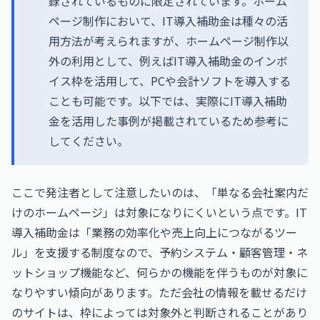
録されているものに限定されています。ホーム
ページ制作において、IT導入補助金は種々の活
用方法が考えられますが、ホームページ制作以
外の利用として、例えばIT導入補助金のインボ
イス枠を活用して、PCや会計ソフトを導入する
ことも可能です。以下では、実際にIT導入補助
金を活用した事例が掲載されているため参考に
してください。
ここで発注者として注意したいのは、「単なる会社案内だ
けのホームページ」は対象になりにくいという点です。IT
導入補助金は「業務の効率化や売上向上につながるツー
ル」を支援する制度なので、予約システム・顧客管理・ネ
ットショップ機能など、何らかの機能を伴うものが対象に
なりやすい傾向があります。ただ会社の情報を載せるだけ
のサイトは、枠によっては対象外と判断されることがあり