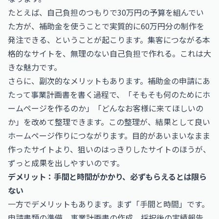
たとえば、自己負担のつもりで30万円の予算を組んでい
た方が、補助金を使うことで実質的に60万円分の制作を
発注できる、ということが起こります。集客につながる本
格的なサイトを、無理のない自己負担で作れる。これは大
きな魅力です。
さらに、副次的なメリットもあります。補助金の申請にあ
たって事業計画書を書く過程で、「そもそも何のためにホ
ームページを作るのか」「どんなお客様に来てほしいの
か」を改めて整理できます。この整理が、結果として良い
ホームページ作りにつながります。目的があいまいなまま
作ったサイトより、狙いのはっきりしたサイトのほうが、
ずっと成果を出しやすいのです。
デメリット：手間と時間がかかり、必ずもらえるとは限ら
ない
一方でデメリットもあります。まず「手間と時間」です。
申請書類の準備、事業計画書の作成、採択後の実績報告