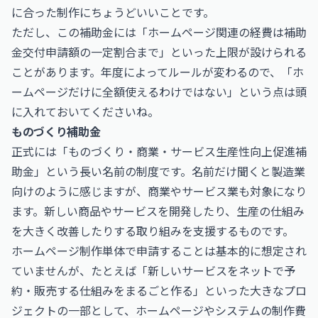
に合った制作にちょうどいいことです。
ただし、この補助金には「ホームページ関連の経費は補助
金交付申請額の一定割合まで」といった上限が設けられる
ことがあります。年度によってルールが変わるので、「ホ
ームページだけに全額使えるわけではない」という点は頭
に入れておいてくださいね。
ものづくり補助金
正式には「ものづくり・商業・サービス生産性向上促進補
助金」という長い名前の制度です。名前だけ聞くと製造業
向けのように感じますが、商業やサービス業も対象になり
ます。新しい商品やサービスを開発したり、生産の仕組み
を大きく改善したりする取り組みを支援するものです。
ホームページ制作単体で申請することは基本的に想定され
ていませんが、たとえば「新しいサービスをネットで予
約・販売する仕組みをまるごと作る」といった大きなプロ
ジェクトの一部として、ホームページやシステムの制作費