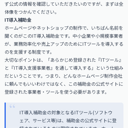
ず公式の情報を確認していただきたいのですが、まずは全
体像をつかんでください。
IT導入補助金
ホームページやネットショップの制作で、いちばん名前を
聞くのがこのIT導入補助金です。中小企業や小規模事業者
が、業務効率化や売上アップのためにITツールを導入する
のを支援する制度です。
大切なポイントは、「あらかじめ登録された『ITツール』
と『IT導入支援事業者』を通して導入する」という仕組み
だということです。つまり、どんなホームページ制作会社
に頼んでもいいわけではなく、この補助金の公式サイトに
登録された事業者・ツールを使う必要があります。
IT導入補助金の対象となるITツール(ソフトウ
ェア、サービス等)は、補助金の公式サイトに登