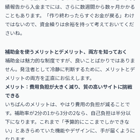
績報告から入金までには、さらに数週間から数ヶ月かかる
こともあります。「作り終わったらすぐお金が戻る」わけ
ではないので、資金繰りは余裕を持って考えておいてくだ
さいね。
補助金を使うメリットとデメリット、両方を知っておく
補助金は魅力的な制度ですが、良いことばかりではありま
せん。発注者として冷静に判断するために、メリットとデ
メリットの両方を正直にお伝えします。
メリット：費用負担が大きく減り、質の高いサイトに挑戦
できる
いちばんのメリットは、やはり費用の負担が減ることで
す。補助率が2分の1から3分の2なら、自己負担は半分以
下になります。これまで「予算的にここまでしかできな
い」とあきらめていた機能やデザインに、手が届くように
なります。