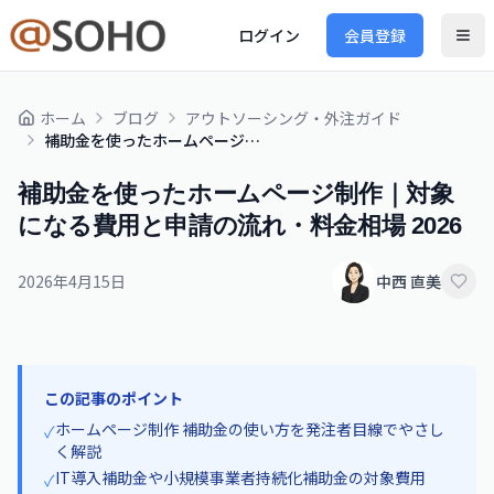
ログイン
会員登録
ホーム
ブログ
アウトソーシング・外注ガイド
補助金を使ったホームページ制作｜対象になる費用と申請の流れ・料金相場 2026
補助金を使ったホームページ制作｜対象
になる費用と申請の流れ・料金相場 2026
2026年4月15日
中西 直美
この記事のポイント
ホームページ制作 補助金の使い方を発注者目線でやさし
✓
く解説
IT導入補助金や小規模事業者持続化補助金の対象費用
✓