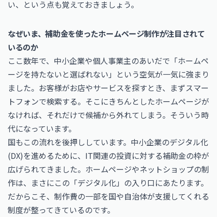
い、という点も覚えておきましょう。
なぜいま、補助金を使ったホームページ制作が注目されて
いるのか
ここ数年で、中小企業や個人事業主のあいだで「ホームペ
ージを持たないと選ばれない」という空気が一気に強まり
ました。お客様がお店やサービスを探すとき、まずスマー
トフォンで検索する。そこにきちんとしたホームページが
なければ、それだけで候補から外れてしまう。そういう時
代になっています。
国もこの流れを後押ししています。中小企業のデジタル化
(DX)を進めるために、IT関連の投資に対する補助金の枠が
広げられてきました。ホームページやネットショップの制
作は、まさにこの「デジタル化」の入り口にあたります。
だからこそ、制作費の一部を国や自治体が支援してくれる
制度が整ってきているのです。