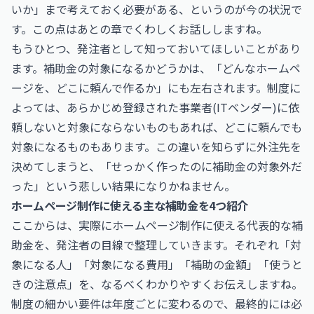
いか」まで考えておく必要がある、というのが今の状況で
す。この点はあとの章でくわしくお話ししますね。
もうひとつ、発注者として知っておいてほしいことがあり
ます。補助金の対象になるかどうかは、「どんなホームペ
ージを、どこに頼んで作るか」にも左右されます。制度に
よっては、あらかじめ登録された事業者(ITベンダー)に依
頼しないと対象にならないものもあれば、どこに頼んでも
対象になるものもあります。この違いを知らずに外注先を
決めてしまうと、「せっかく作ったのに補助金の対象外だ
った」という悲しい結果になりかねません。
ホームページ制作に使える主な補助金を4つ紹介
ここからは、実際にホームページ制作に使える代表的な補
助金を、発注者の目線で整理していきます。それぞれ「対
象になる人」「対象になる費用」「補助の金額」「使うと
きの注意点」を、なるべくわかりやすくお伝えしますね。
制度の細かい要件は年度ごとに変わるので、最終的には必