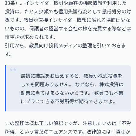
33条）。インサイダー取引や顧客の機密情報を利用した
投資は、たとえ少額でも信用失墜行為として懲戒処分の対
象です。教員が直接インサイダー情報に触れる場面は少な
いものの、保護者の経営する会社の株を売買する際などは
慎重さが求められます。
引用から、教員向け投資メディアの整理を引いておきま
す。
最初に結論をお伝えすると、教員が株式投資を
しても問題ありません。 なぜなら、株式投資は
副業に当てはまらないからです。 教員でも本業
にプラスできる不労所得が期待できますよ。
この整理は概ね正しい解釈ですが、注意したいのは「不労
所得」という言葉のニュアンスです。法律的には「資産か