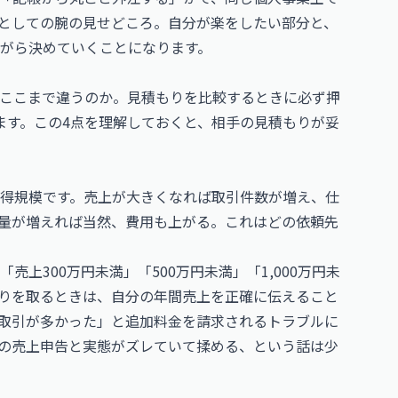
としての腕の見せどころ。自分が楽をしたい部分と、
がら決めていくことになります。
ここまで違うのか。見積もりを比較するときに必ず押
ます。この4点を理解しておくと、相手の見積もりが妥
得規模です。売上が大きくなれば取引件数が増え、仕
量が増えれば当然、費用も上がる。これはどの依頼先
上300万円未満」「500万円未満」「1,000万円未
りを取るときは、自分の年間売上を正確に伝えること
取引が多かった」と追加料金を請求されるトラブルに
の売上申告と実態がズレていて揉める、という話は少