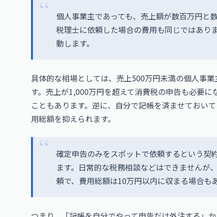
個人事業主であっても、売上額が数百万円と
税理士に依頼した場合の費用も同じではあり
動します。
具体的な相場としては、売上500万円未満の個人事
す。売上が1,000万円を超えて消費税の申告も必要に
こともあります。逆に、自分で記帳を済ませておいて
用総額を抑えられます。
確定申告のみをスポットで依頼するという契
ます。日常的な税務相談などはできませんが
頼で、費用総額は10万円以内に収まる場合も
つまり、「記帳を自分でやって申告だけ外注する」か