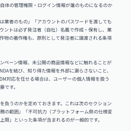
ト自体の管理権限・ログイン情報が誰のものになるのか
は業者のもの」「アカウントのパスワードを渡しても
ウントは必ず発注者（自社）名義で作成・保有し、業
作物の著作権も、原則として発注者に譲渡される条項
ャンペーン情報、未公開の商品情報などに触れることが
NDAを結び、知り得た情報を外部に漏らさないこと、
DM対応を任せる場合は、ユーザーの個人情報を扱う
要です。
を負うのかを定めておきます。これは次のセクション
務の範囲」「不可抗力（プラットフォーム側の仕様変
上限」といった条項が含まれるのが一般的です。