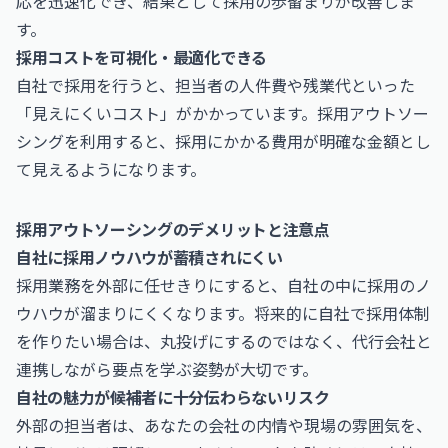
応を迅速化でき、結果として採用の歩留まりが改善しま
す。
採用コストを可視化・最適化できる
自社で採用を行うと、担当者の人件費や残業代といった
「見えにくいコスト」がかかっています。採用アウトソー
シングを利用すると、採用にかかる費用が明確な金額とし
て見えるようになります。
採用アウトソーシングのデメリットと注意点
自社に採用ノウハウが蓄積されにくい
採用業務を外部に任せきりにすると、自社の中に採用のノ
ウハウが溜まりにくくなります。将来的に自社で採用体制
を作りたい場合は、丸投げにするのではなく、代行会社と
連携しながら要点を学ぶ姿勢が大切です。
自社の魅力が候補者に十分伝わらないリスク
外部の担当者は、あなたの会社の内情や現場の雰囲気を、