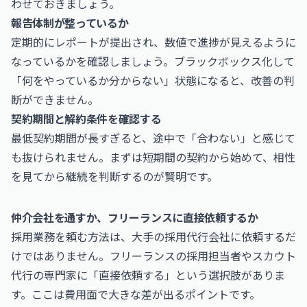
わせておきましょう。
報告体制が整っているか
定期的にレポートが提出され、数値で進捗が見えるように
なっているかを確認しましょう。ブラックボックス化して
「何をやっているか分からない」状態になると、改善の判
断ができません。
契約期間と解約条件を確認する
最低契約期間が長すぎると、途中で「合わない」と感じて
も抜けられません。まずは短期間の契約から始めて、相性
を見てから継続を判断するのが賢明です。
仲介会社を通すか、フリーランスに直接依頼するか
採用業務を頼む方法は、大手の採用代行会社に依頼するだ
けではありません。フリーランスの採用担当者やスカウト
代行の専門家に「直接依頼する」という選択肢がありま
す。ここは費用面で大きな差が出るポイントです。