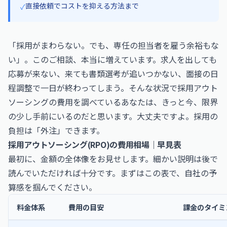
直接依頼でコストを抑える方法まで
✓
「採用がまわらない。でも、専任の担当者を雇う余裕もな
い」。このご相談、本当に増えています。求人を出しても
応募が来ない、来ても書類選考が追いつかない、面接の日
程調整で一日が終わってしまう。そんな状況で採用アウト
ソーシングの費用を調べているあなたは、きっと今、限界
の少し手前にいるのだと思います。大丈夫ですよ。採用の
負担は「外注」できます。
採用アウトソーシング(RPO)の費用相場｜早見表
最初に、金額の全体像をお見せします。細かい説明は後で
読んでいただければ十分です。まずはこの表で、自社の予
算感を掴んでください。
料金体系
費用の目安
課金のタイミ