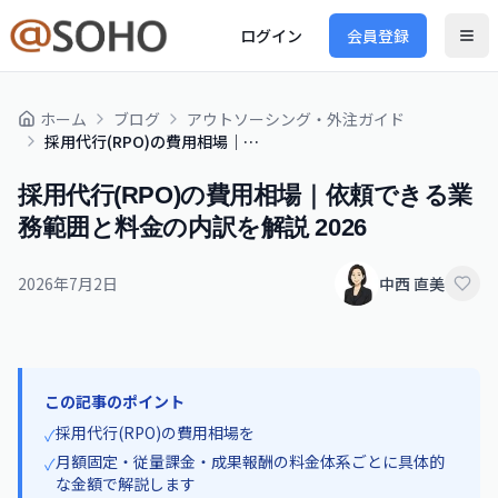
ログイン
会員登録
ホーム
ブログ
アウトソーシング・外注ガイド
採用代行(RPO)の費用相場｜依頼できる業務範囲と料金の内訳を解説 2026
採用代行(RPO)の費用相場｜依頼できる業
務範囲と料金の内訳を解説 2026
2026年7月2日
中西 直美
この記事のポイント
採用代行(RPO)の費用相場を
✓
月額固定・従量課金・成果報酬の料金体系ごとに具体的
✓
な金額で解説します