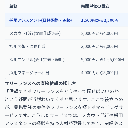
業務
時間単価の目安
採用アシスタント(日程調整・連絡)
1,500円から2,500円
スカウト代行(文面作成込み)
2,000円から4,000円
採用広報・原稿作成
3,000円から6,000円
採用コンサル(要件定義・設計)
5,000円から1万5,000円
採用マネージャー相当
4,000円から8,000円
フリーランスへの直接依頼の探し方
「信頼できるフリーランスをどうやって探せばいいのか」
という疑問が当然わいてくると思います。ここで役立つの
が、業務委託の案件やフリーランスを探せるマッチングサ
ービスです。こうしたサービスでは、スカウト代行や採用
アシスタントの経験を持つ人材が登録しており、実績やス