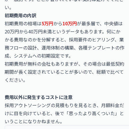
い。
初期費用の内訳
初期費用の相場は
5万円
から
10万円
が最多層で、中央値は
20万円から40万円未満というデータもあります。何にか
かる費用なのかを分解すると、採用要件のヒアリング、業
務フローの設計、運用体制の構築、各種テンプレートの作
成、システムへの初期設定です。
初期費用が無料の会社もありますが、その場合は最低契約
期間が長く設定されていることが多いので、総額で比べて
ください。
費用以外に発生するコストに注意
採用アウトソーシングの見積もりを見るとき、月額料金だ
けに目を向けていると、後で「思ったより高くついた」と
いうことになりかねません。