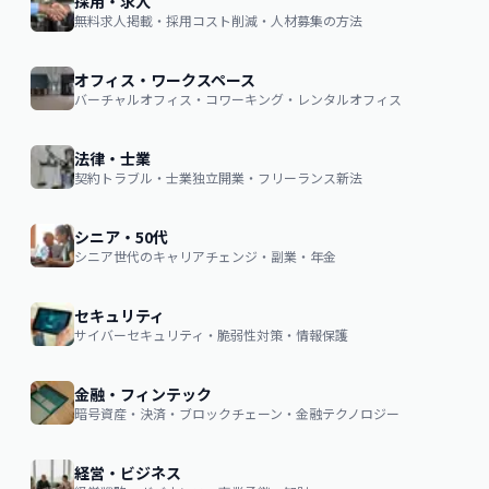
採用・求人
無料求人掲載・採用コスト削減・人材募集の方法
オフィス・ワークスペース
バーチャルオフィス・コワーキング・レンタルオフィス
法律・士業
契約トラブル・士業独立開業・フリーランス新法
シニア・50代
シニア世代のキャリアチェンジ・副業・年金
セキュリティ
サイバーセキュリティ・脆弱性対策・情報保護
金融・フィンテック
暗号資産・決済・ブロックチェーン・金融テクノロジー
経営・ビジネス