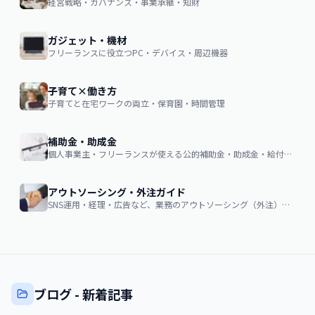
経営戦略・ガバナンス・事業承継・知財
ガジェット・機材
フリーランスに役立つPC・デバイス・周辺機器
子育て×働き方
子育てと在宅ワークの両立・保育園・時間管理
補助金・助成金
個人事業主・フリーランスが使える公的補助金・助成金・給付金の申請ガイド
アウトソーシング・外注ガイド
SNS運用・経理・広告など、業務のアウトソーシング（外注）を検討する企業・個人向け。費用相場・依頼の流れ・失敗しない選び方
ブログ - 新着記事