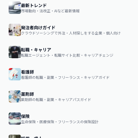
最新トレンド
市場動向・法改正・AIなど最新情報
発注者向けガイド
クラウドソーシングで外注・人材探しをする企業・個人向け
転職・キャリア
転職エージェント・転職サイト比較・キャリアチェンジ
看護師
看護師の転職・副業・フリーランス・キャリアガイド
薬剤師
薬剤師の転職・副業・キャリアパスガイド
保険
生命保険・医療保険・フリーランスの保険設計