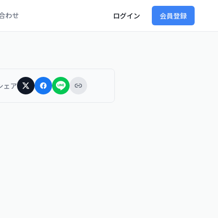
合わせ
ログイン
会員登録
シェア