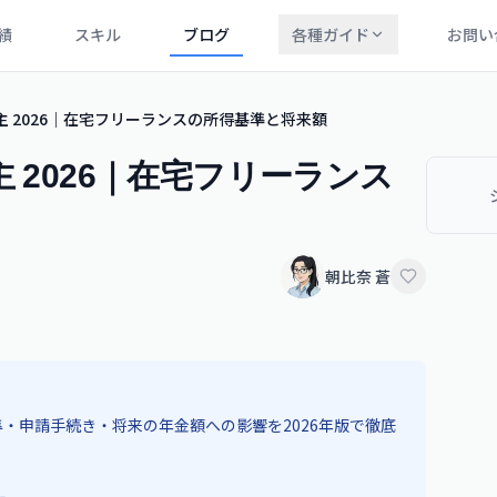
績
スキル
ブログ
各種ガイド
お問い
主 2026｜在宅フリーランスの所得基準と将来額
 2026｜在宅フリーランス
朝比奈 蒼
・申請手続き・将来の年金額への影響を2026年版で徹底