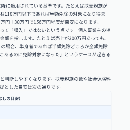
正以降に適用されている基準です。たとえば扶養親族が
ね118万円以下であれば半額免除の対象になり得ま
万円＋38万円で156万円程度が目安になります。
って「収入」ではないという点です。個人事業主の場
金額を指します。たとえば売上が300万円あっても、
。この場合、単身者であれば半額免除どころか全額免除
こあるのに免除対象になった」というケースが起きる
と判断しやすくなります。扶養親族の数や社会保険料
提とした目安は次の通りです。
なしの目安）