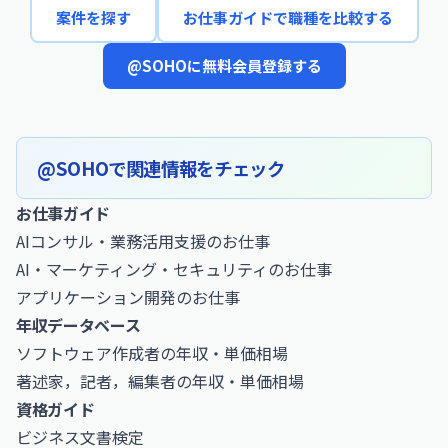
案件を探す
お仕事ガイドで職種を比較する
@SOHOに無料会員登録する
@SOHOで関連情報をチェック
お仕事ガイド
AIコンサル・業務活用支援のお仕事
AI・マーケティング・セキュリティのお仕事
アプリケーション開発のお仕事
年収データベース
ソフトウェア作成者の年収・単価相場
著述家，記者，編集者の年収・単価相場
資格ガイド
ビジネス文書検定