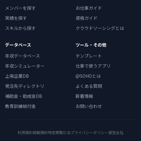
メンバーを探す
お仕事ガイド
実績を探す
資格ガイド
スキルから探す
クラウドソーシングとは
データベース
ツール・その他
年収データベース
テンプレート
年収シミュレーター
仕事で使うアプリ
上場企業DB
@SOHOとは
発注先ディレクトリ
よくある質問
補助金・助成金DB
新着情報
教育訓練給付金
お問い合わせ
利用規約
掲載規約
特定商取引法
プライバシーポリシー
運営会社