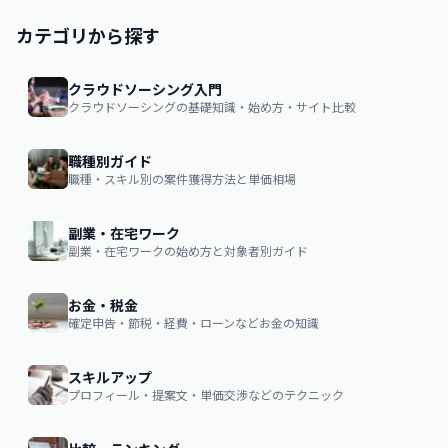
カテゴリから探す
クラウドソーシング入門
クラウドソーシングの基礎知識・始め方・サイト比較
職種別ガイド
職種・スキル別の案件獲得方法と単価相場
副業・在宅ワーク
副業・在宅ワークの始め方と対象者別ガイド
お金・税金
確定申告・節税・経費・ローンなどお金の知識
スキルアップ
プロフィール・提案文・単価交渉などのテクニック