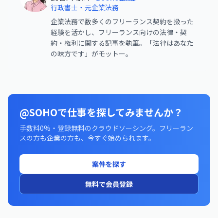
行政書士・元企業法務
企業法務で数多くのフリーランス契約を扱った
経験を活かし、フリーランス向けの法律・契
約・権利に関する記事を執筆。「法律はあなた
の味方です」がモットー。
@SOHOで仕事を探してみませんか？
手数料0%・登録無料のクラウドソーシング。フリーラン
スの方も企業の方も、今すぐ始められます。
案件を探す
無料で会員登録