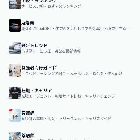
比較・ランキング
サービス比較・おすすめランキング
AI活用
職種別にChatGPT・生成AIを活用して業務効率化・収益化するノウハウ
最新トレンド
市場動向・法改正・AIなど最新情報
発注者向けガイド
クラウドソーシングで外注・人材探しをする企業・個人向け
転職・キャリア
転職エージェント・転職サイト比較・キャリアチェンジ
看護師
看護師の転職・副業・フリーランス・キャリアガイド
薬剤師