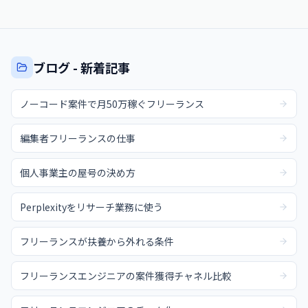
ブログ - 新着記事
ノーコード案件で月50万稼ぐフリーランス
編集者フリーランスの仕事
個人事業主の屋号の決め方
Perplexityをリサーチ業務に使う
フリーランスが扶養から外れる条件
フリーランスエンジニアの案件獲得チャネル比較