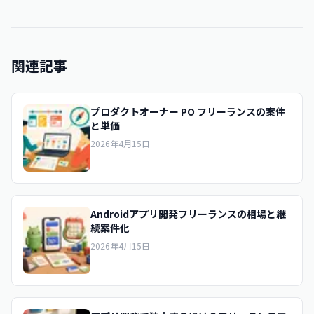
関連記事
プロダクトオーナー PO フリーランスの案件
と単価
2026年4月15日
Androidアプリ開発フリーランスの相場と継
続案件化
2026年4月15日