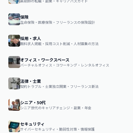
薬剤師の転職・副業・キャリアパスガイド
保険
生命保険・医療保険・フリーランスの保険設計
採用・求人
無料求人掲載・採用コスト削減・人材募集の方法
オフィス・ワークスペース
バーチャルオフィス・コワーキング・レンタルオフィス
法律・士業
契約トラブル・士業独立開業・フリーランス新法
シニア・50代
シニア世代のキャリアチェンジ・副業・年金
セキュリティ
サイバーセキュリティ・脆弱性対策・情報保護