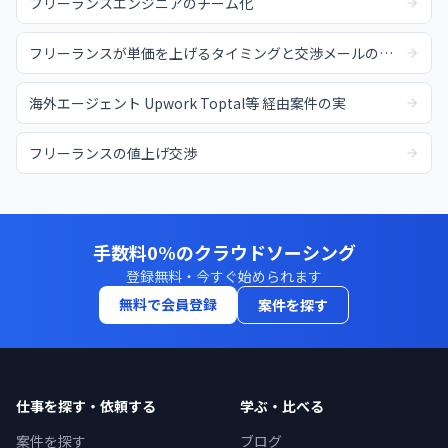
フリーランスエンジニアのチーム化
フリーランスが単価を上げるタイミングと交渉メールの例文
海外エージェント Upwork Toptal等 経由案件の実
フリーランスの値上げ交渉
手数料0%のクラウドソーシング
登録無料・今すぐ始められます
無料で会員登録
案件を探す
仕事を探す・依頼する
学ぶ・比べる
案件を探す
ブログ