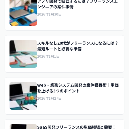
アプリ開発で独立するには？フリーランスエ
ンジニアの案件事情
2026年1月30日
スキルなし20代がフリーランスになるには？
最短ルートと必要な準備
2026年1月1日
Web・業務システム開発の案件獲得術｜単価
を上げる3つのポイント
2026年1月27日
SaaS開発フリーランスの単価相場と需要！