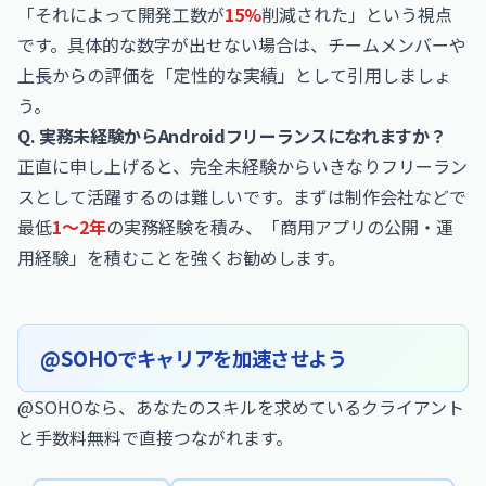
「それによって開発工数が
15%
削減された」という視点
です。具体的な数字が出せない場合は、チームメンバーや
上長からの評価を「定性的な実績」として引用しましょ
う。
Q. 実務未経験からAndroidフリーランスになれますか？
正直に申し上げると、完全未経験からいきなりフリーラン
スとして活躍するのは難しいです。まずは制作会社などで
最低
1〜2年
の実務経験を積み、「商用アプリの公開・運
用経験」を積むことを強くお勧めします。
@SOHOでキャリアを加速させよう
@SOHOなら、あなたのスキルを求めているクライアント
と手数料無料で直接つながれます。