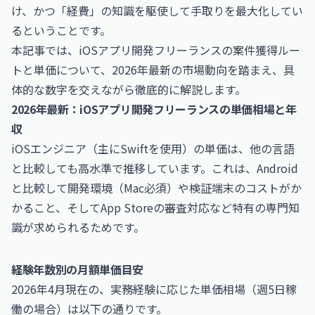
け、かつ「経費」の知識を駆使して手取りを最大化してい
るということです。
本記事では、iOSアプリ開発フリーランスの案件獲得ルー
トと単価について、2026年最新の市場動向を踏まえ、具
体的な数字を交えながら徹底的に解説します。
2026年最新：iOSアプリ開発フリーランスの単価相場と年
収
iOSエンジニア（主にSwiftを使用）の単価は、他の言語
と比較しても高水準で推移しています。これは、Android
と比較して開発環境（Mac必須）や検証端末のコストがか
かること、そしてApp Storeの審査対応など特有の専門知
識が求められるためです。
経験年数別の月額単価目安
2026年4月現在の、実務経験に応じた単価相場（週5日稼
働の場合）は以下の通りです。