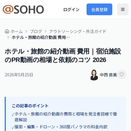
ログイン
会員登録
ホーム
ブログ
アウトソーシング・外注ガイド
ホテル・旅館の紹介動画 費用｜宿泊施設のPR動画の相場と依頼のコツ 2026
ホテル・旅館の紹介動画 費用｜宿泊施設
のPR動画の相場と依頼のコツ 2026
2026年5月25日
中西 直美
この記事のポイント
ホテル・旅館の紹介動画の費用と相場を発注者目線で徹
✓
底解説
撮影・編集・ドローン・360度パノラマの料金内訳
✓