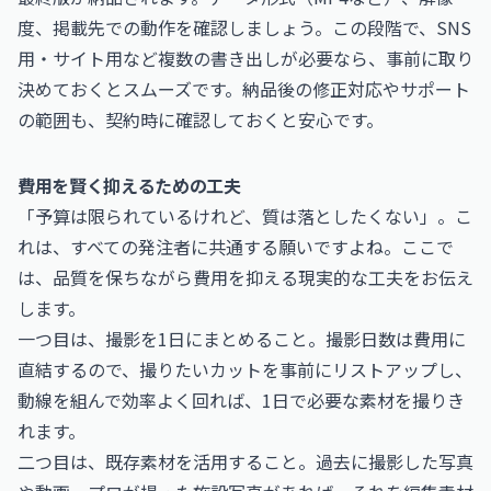
度、掲載先での動作を確認しましょう。この段階で、SNS
用・サイト用など複数の書き出しが必要なら、事前に取り
決めておくとスムーズです。納品後の修正対応やサポート
の範囲も、契約時に確認しておくと安心です。
費用を賢く抑えるための工夫
「予算は限られているけれど、質は落としたくない」。こ
れは、すべての発注者に共通する願いですよね。ここで
は、品質を保ちながら費用を抑える現実的な工夫をお伝え
します。
一つ目は、撮影を1日にまとめること。撮影日数は費用に
直結するので、撮りたいカットを事前にリストアップし、
動線を組んで効率よく回れば、1日で必要な素材を撮りき
れます。
二つ目は、既存素材を活用すること。過去に撮影した写真