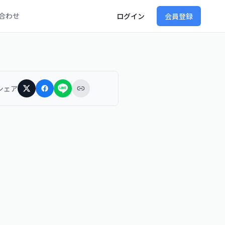
合わせ
ログイン
会員登録
シェア