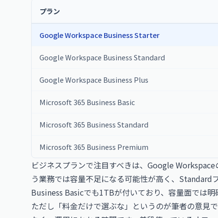
プラン
Google Workspace Business Starter
Google Workspace Business Standard
Google Workspace Business Plus
Microsoft 365 Business Basic
Microsoft 365 Business Standard
Microsoft 365 Business Premium
ビジネスプランで注目すべきは、Google Worksp
う業務では容量不足になる可能性が高く、Standardプ
Business Basicでも1TBが付いており、容量面で
ただし「料金だけで選ぶな」というのが筆者の意見で