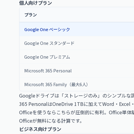
個人向けプラン
プラン
Google One ベーシック
Google One スタンダード
Google One プレミアム
Microsoft 365 Personal
Microsoft 365 Family（最大6人）
Googleドライブは「ストレージのみ」のシンプルな課
365 PersonalはOneDrive 1TBに加えてWord・
Officeを使うならこちらが圧倒的に有利。Offic
Officeが無料になる計算です。
ビジネス向けプラン