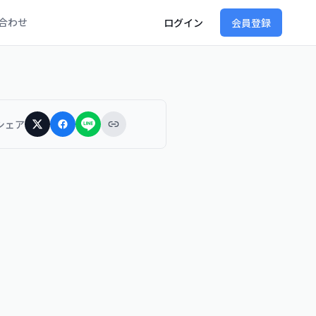
合わせ
ログイン
会員登録
シェア