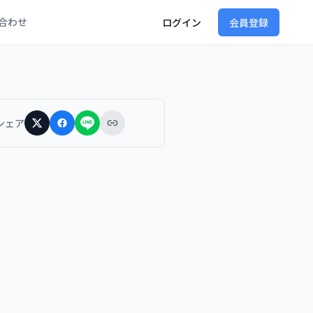
合わせ
ログイン
会員登録
シェア