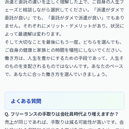
派遣と委託の違いを正しく理解した上で、ご自身の人生フ
ェーズと相談しながら選択してください。「派遣がダメで
委託が良い」でも、「委託がダメで派遣が良い」でもあり
ません。それぞれにメリット・デメリットがあり、状況に
よって最適解は変わります。
そして大切なことを最後にもう一度。どちらを選んでも、
ご自身の健康と家族との時間を犠牲にしないでください。
働き方は、人生を豊かにするための手段であって、人生そ
のものを支配されるものではないんです。あなたのペース
で、あなたに合った働き方を選んでいきましょう。
よくある質問
Q. フリーランスの手取りは会社員時代より増えますか？
売上が同じであれば、手取りは減る可能性が高いです。会