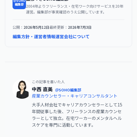
＠SOHO
編集部
2004年よりフリーランス・在宅ワーク向けサービスを20年
運営。編集部が事実確認のうえ公開しています。
公開：
2026年5月12日
最終更新：
2026年7月3日
編集方針・運営者情報
運営会社について
この記事を書いた人
中西 直美
＠SOHO編集部
産業カウンセラー・キャリアコンサルタント
大手人材会社でキャリアカウンセラーとして15
年間従事した後、フリーランスの産業カウンセ
ラーとして独立。在宅ワーカーのメンタルヘル
スケアを専門に活動しています。