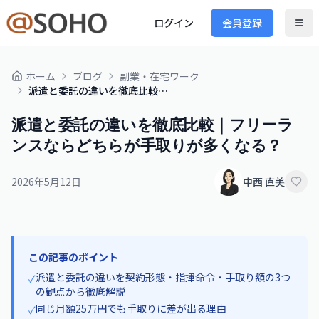
ログイン
会員登録
ホーム
ブログ
副業・在宅ワーク
派遣と委託の違いを徹底比較｜フリーランスならどちらが手取りが多くなる？
派遣と委託の違いを徹底比較｜フリーラ
ンスならどちらが手取りが多くなる？
2026年5月12日
中西 直美
この記事のポイント
派遣と委託の違いを契約形態・指揮命令・手取り額の3つ
✓
の観点から徹底解説
同じ月額25万円でも手取りに差が出る理由
✓