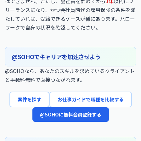
はできません。ただし、会社員を辞めてから
1年
以内にフ
リーランスになり、かつ会社員時代の雇用保険の条件を満
たしていれば、受給できるケースが稀にあります。ハロー
ワークで自身の状況を確認してください。
@SOHOでキャリアを加速させよう
@SOHOなら、あなたのスキルを求めているクライアント
と手数料無料で直接つながれます。
案件を探す
お仕事ガイドで職種を比較する
@SOHOに無料会員登録する