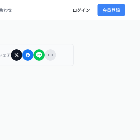
合わせ
ログイン
会員登録
シェア