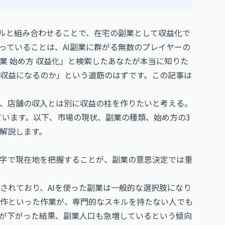
ールと組み合わせることで、在宅の副業として収益化で
っていることは、AI副業に群がる無数のプレイヤーの
副業 始め方 収益化」と検索したあなたが本当に知りた
収益になるのか」という道筋のはずです。この記事は
、店舗の収入とは別に収益の柱を作りたいと考える。
ています。以下、市場の現状、副業の種類、始め方の3
解説します。
字で現在地を把握することが、副業の意思決定では重
されており、AIを使った副業は一般的な選択肢になり
作といった作業が、専門的なスキルを持たない人でも
が下がった結果、副業人口も急増しているという傾向