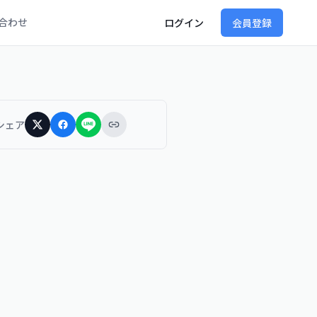
合わせ
ログイン
会員登録
シェア