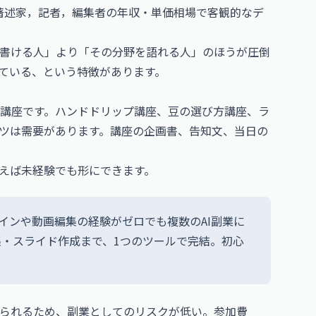
著述家，記者，編集者の年収・単価相場
で客観的なデ
書ける人」より「その分野を語れる人」のほうが圧倒
ている、という特徴があります。
講座です。ハンドドリップ講座、豆の選び方講座、ラ
ツは需要があります。講座の企画書、告知文、当日の
使えば未経験でも形にできます。
デザインや動画編集の経験がゼロでも複数のAI副業に
・スライド作成まで、1つのツールで完結。初心
られるため、副業としてのリスクが低い。参加費