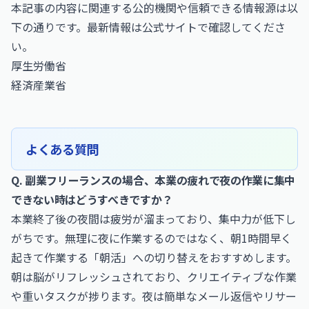
本記事の内容に関連する公的機関や信頼できる情報源は以
下の通りです。最新情報は公式サイトで確認してくださ
い。
厚生労働省
経済産業省
よくある質問
Q. 副業フリーランスの場合、本業の疲れで夜の作業に集中
できない時はどうすべきですか？
本業終了後の夜間は疲労が溜まっており、集中力が低下し
がちです。無理に夜に作業するのではなく、朝1時間早く
起きて作業する「朝活」への切り替えをおすすめします。
朝は脳がリフレッシュされており、クリエイティブな作業
や重いタスクが捗ります。夜は簡単なメール返信やリサー