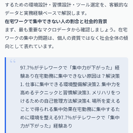
するための環境設計・習慣設計・ツール選定を、客観的な
データと実務経験ベースで解説します。
在宅ワークで集中できない人の割合と社会的背景
まず、最も重要なマクロデータから確認しましょう。在宅
ワークの集中力問題は、個人の資質ではなく社会全体の傾
向として表れています。
97.7％がテレワークで「集中力が下がった」経
験あり在宅勤務に集中できない原因は？解決策
1. 仕事に集中できる環境整備解決策2. 集中力を
高めるテクニックと習慣解決策3. メリハリをつ
けるための自己管理方法解決策4. 場所を変える
ことで得られる集中効果在宅勤務に集中するた
めに環境を整える97.7％がテレワークで「集中
力が下がった」経験あり