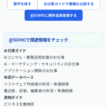
案件を探す
お仕事ガイドで職種を比較する
@SOHOに無料会員登録する
@SOHOで関連情報をチェック
お仕事ガイド
AIコンサル・業務活用支援のお仕事
AI・マーケティング・セキュリティのお仕事
アプリケーション開発のお仕事
年収データベース
ソフトウェア作成者の年収・単価相場
著述家，記者，編集者の年収・単価相場
資格ガイド
ビジネス文書検定