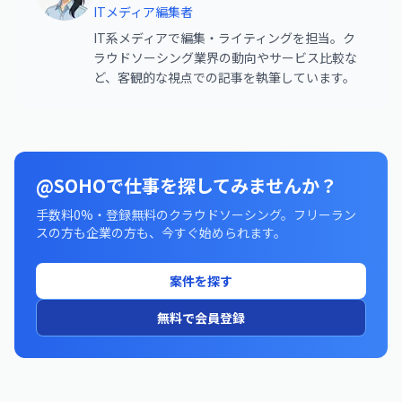
ITメディア編集者
IT系メディアで編集・ライティングを担当。ク
ラウドソーシング業界の動向やサービス比較な
ど、客観的な視点での記事を執筆しています。
@SOHOで仕事を探してみませんか？
手数料0%・登録無料のクラウドソーシング。フリーラン
スの方も企業の方も、今すぐ始められます。
案件を探す
無料で会員登録