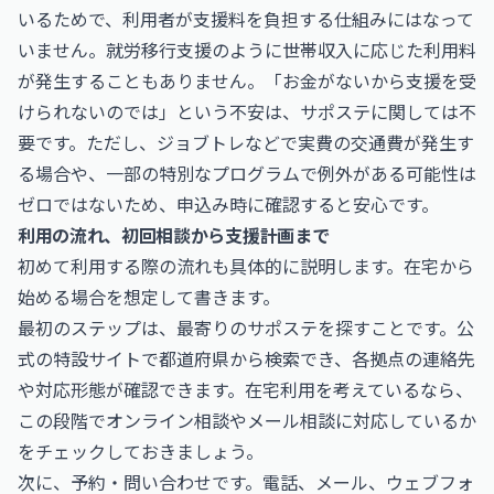
いるためで、利用者が支援料を負担する仕組みにはなって
いません。就労移行支援のように世帯収入に応じた利用料
が発生することもありません。「お金がないから支援を受
けられないのでは」という不安は、サポステに関しては不
要です。ただし、ジョブトレなどで実費の交通費が発生す
る場合や、一部の特別なプログラムで例外がある可能性は
ゼロではないため、申込み時に確認すると安心です。
利用の流れ、初回相談から支援計画まで
初めて利用する際の流れも具体的に説明します。在宅から
始める場合を想定して書きます。
最初のステップは、最寄りのサポステを探すことです。公
式の特設サイトで都道府県から検索でき、各拠点の連絡先
や対応形態が確認できます。在宅利用を考えているなら、
この段階でオンライン相談やメール相談に対応しているか
をチェックしておきましょう。
次に、予約・問い合わせです。電話、メール、ウェブフォ