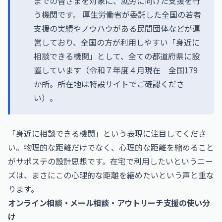
までの皆さまを対象に、就労に向けた支援を行
う機関です。 厚生労働省が委託した全国の若者
支援の実績やノウハウがある民間団体などが運
営しており、全国の方が利用しやすい「身近に
相談できる機関」として、全ての都道府県に設
置しています（令和７年度４月現在 全国179
か所。所在地は特設サイトでご確認くださ
い）。
「身近に相談できる機関」という表現に注目してくださ
い。物理的な距離だけでなく、心理的な距離を縮めること
がサポステの設計思想です。在宅で利用したいというニー
ズは、まさにこの心理的な距離を縮めたいという声と重な
ります。
オンライン相談・メール相談・アウトリーチ支援の使い分
け