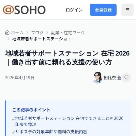
ログイン
会員登録
ホーム
ブログ
副業・在宅ワーク
地域若者サポートステーション 在宅 2026｜働き出す前に頼れる支援の使い方
地域若者サポートステーション 在宅 2026
｜働き出す前に頼れる支援の使い方
2026年4月19日
朝比奈 蒼
この記事のポイント
地域若者サポートステーション 在宅でできることを2026
✓
年版で整理
サポステの対象年齢や無料の支援内容
✓