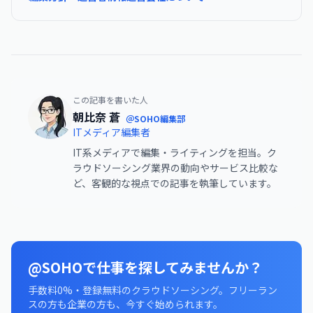
この記事を書いた人
朝比奈 蒼
＠SOHO編集部
ITメディア編集者
IT系メディアで編集・ライティングを担当。ク
ラウドソーシング業界の動向やサービス比較な
ど、客観的な視点での記事を執筆しています。
@SOHOで仕事を探してみませんか？
手数料0%・登録無料のクラウドソーシング。フリーラン
スの方も企業の方も、今すぐ始められます。