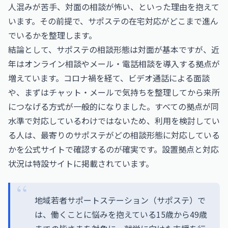
人混みが苦手、対面の相談が怖い、といった理由を抱えて
います。その前提で、サポステの在宅対応がどこまで進ん
でいるかを整理します。
結論として、サポステの相談形態は対面が基本ですが、近
年はオンライン相談やメール・電話相談を導入する拠点が
増えています。コロナ禍を経て、ビデオ通話による面談
や、まずはチャット・メールで気持ちを整理してから来所
につなげる方式が一般的になりました。すべての拠点が同
水準で対応しているわけではないため、利用を検討してい
る人は、最寄りのサポステがどの相談形態に対応している
かを公式サイトで確認するのが確実です。設置拠点と対応
状況は特設サイトに掲載されています。
地域若者サポートステーション（サポステ）で
は、働くことに悩みを抱えている15歳から49歳