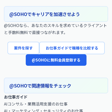
@SOHOでキャリアを加速させよう
@SOHOなら、あなたのスキルを求めているクライアント
と手数料無料で直接つながれます。
案件を探す
お仕事ガイドで職種を比較する
@SOHOに無料会員登録する
@SOHOで関連情報をチェック
お仕事ガイド
AIコンサル・業務活用支援のお仕事
AI・マーケティング・セキュリティのお仕事