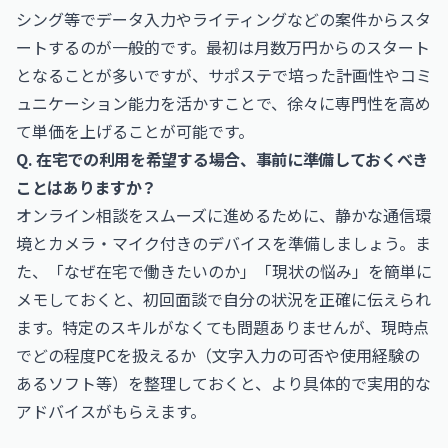
シング等でデータ入力やライティングなどの案件からスタ
ートするのが一般的です。最初は月数万円からのスタート
となることが多いですが、サポステで培った計画性やコミ
ュニケーション能力を活かすことで、徐々に専門性を高め
て単価を上げることが可能です。
Q. 在宅での利用を希望する場合、事前に準備しておくべき
ことはありますか？
オンライン相談をスムーズに進めるために、静かな通信環
境とカメラ・マイク付きのデバイスを準備しましょう。ま
た、「なぜ在宅で働きたいのか」「現状の悩み」を簡単に
メモしておくと、初回面談で自分の状況を正確に伝えられ
ます。特定のスキルがなくても問題ありませんが、現時点
でどの程度PCを扱えるか（文字入力の可否や使用経験の
あるソフト等）を整理しておくと、より具体的で実用的な
アドバイスがもらえます。