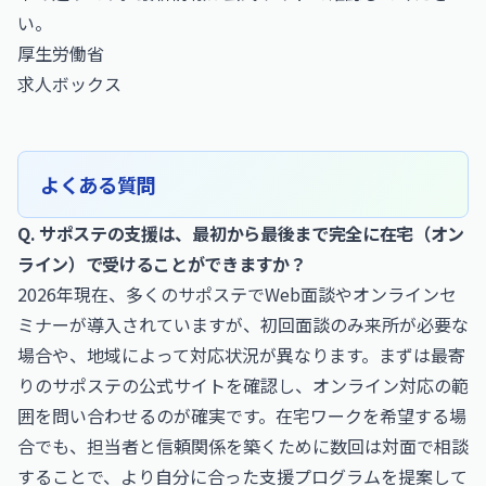
い。
厚生労働省
求人ボックス
よくある質問
Q. サポステの支援は、最初から最後まで完全に在宅（オン
ライン）で受けることができますか？
2026年現在、多くのサポステでWeb面談やオンラインセ
ミナーが導入されていますが、初回面談のみ来所が必要な
場合や、地域によって対応状況が異なります。まずは最寄
りのサポステの公式サイトを確認し、オンライン対応の範
囲を問い合わせるのが確実です。在宅ワークを希望する場
合でも、担当者と信頼関係を築くために数回は対面で相談
することで、より自分に合った支援プログラムを提案して