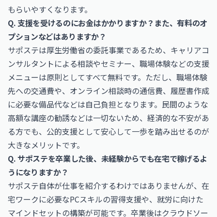
もらいやすくなります。
Q. 支援を受けるのにお金はかかりますか？また、有料のオ
プションなどはありますか？
サポステは厚生労働省の委託事業であるため、キャリアコ
ンサルタントによる相談やセミナー、職場体験などの支援
メニューは原則としてすべて無料です。ただし、職場体験
先への交通費や、オンライン相談時の通信費、履歴書作成
に必要な備品代などは自己負担となります。民間のような
高額な講座の勧誘などは一切ないため、経済的な不安があ
る方でも、公的支援として安心して一歩を踏み出せるのが
大きなメリットです。
Q. サポステを卒業した後、未経験からでも在宅で稼げるよ
うになりますか？
サポステ自体が仕事を紹介するわけではありませんが、在
宅ワークに必要なPCスキルの習得支援や、就労に向けた
マインドセットの構築が可能です。卒業後はクラウドソー