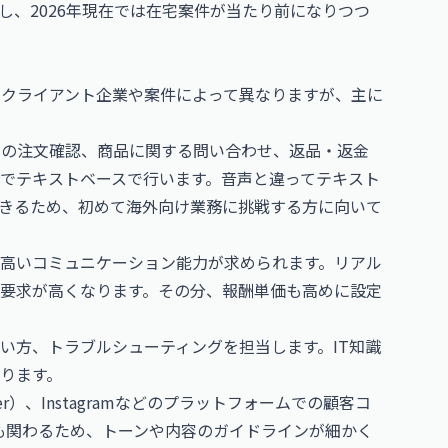
し、2026年現在では在宅案件が当たり前になりつつ
るクライアント企業や案件によって異なりますが、主に
トの注文確認、商品に関する問い合わせ、返品・返金
でテキストベースで行います。音声と違ってテキスト
きるため、初めて海外向け業務に挑戦する方に向いて
高いコミュニケーション能力が求められます。リアル
要求が高くなります。その分、報酬単価も高めに設定
い方、トラブルシューティングを担当します。IT知識
ります。
er）、Instagramなどのプラットフォームでの顧客コ
も関わるため、トーンや内容のガイドラインが細かく