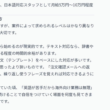
、日本語対応スタッフとして月給5万円〜10万円程度
方
すが、案件によって求められるレベルはかなり異なり
大切です。
ら始めるのが現実的です。テキスト対応なら、辞書や
る程度の時間的余裕があります。
文（テンプレート）をベースにした対応が多いです。
思ったより狭いものです。「注文確認メールへの返
、繰り返し使うフレーズを覚えれば対応できるように
ていた頃、「英語が苦手だから海外向け業務は無理」
続けることで自信をつけていく場面を何度も見てきま
です。