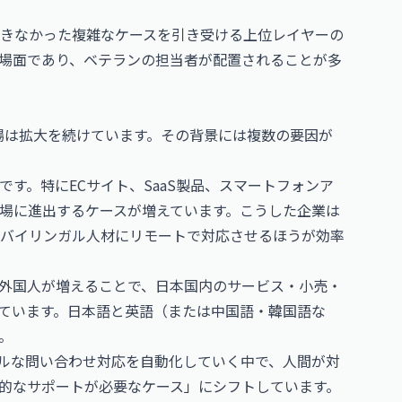
きなかった複雑なケースを引き受ける上位レイヤーの
場面であり、ベテランの担当者が配置されることが多
市場は拡大を続けています。その背景には複数の要因が
す。特にECサイト、SaaS製品、スマートフォンア
場に進出するケースが増えています。こうした企業は
バイリンガル人材にリモートで対応させるほうが効率
外国人が増えることで、日本国内のサービス・小売・
ています。日本語と英語（または中国語・韓国語な
。
プルな問い合わせ対応を自動化していく中で、人間が対
的なサポートが必要なケース」にシフトしています。