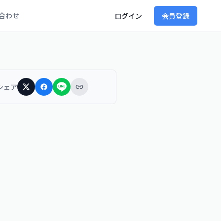
合わせ
ログイン
会員登録
シェア