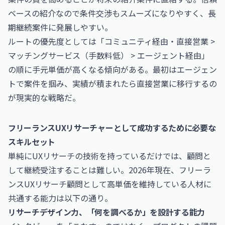
ベースの紹介なので条件交渉もスムーズになりやすく、長
期継続案件に発展しやすい。
ルートの優先度としては「コミュニティ経由・直接営業 >
マッチングサービス（手数料低） > エージェント経由」
の順に手元単価が高くなる傾向がある。最初はエージェン
トで案件を掴み、実績が積まれたら直接営業に移行するの
が現実的な戦略だ。
フリーランスUXリサーチャーとして成功するために必要な
スキルセット
単純にUXリサーチの技術を持っているだけでは、顧問と
して継続受注することは難しい。2026年現在、フリーラ
ンスUXリサーチ顧問として高単価を維持している人材に
共通する能力は以下の通り。
リサーチデザイン力、「何を調べるか」を設計する能力