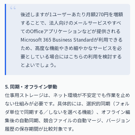
後述しますが1ユーザーあたり月額270円を増額
することで、法人向けのメールサービスやすべ
てのOfficeアプリケーションなどが提供される
Microsoft 365 Business Standardが利用できる
ため、高度な機能やきめ細やかなサービスを必
要としている場合にはこちらの利用を検討する
とよいでしょう。
5. 同期・オフライン挙動
仕事用ストレージは、ネット環境が不安定でも作業を止め
ない仕組みが必要です。具体的には、選択的同期（フォル
ダ単位で同期する／しないを選べる機能）、オフライン編
集後の自動同期、競合ファイルの自動マージ、バージョン
履歴の保存期間が比較対象です。