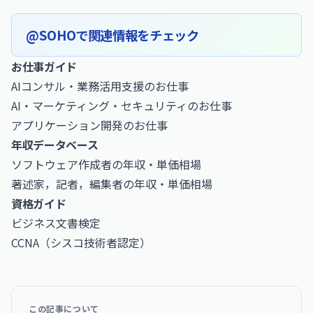
@SOHOで関連情報をチェック
お仕事ガイド
AIコンサル・業務活用支援のお仕事
AI・マーケティング・セキュリティのお仕事
アプリケーション開発のお仕事
年収データベース
ソフトウェア作成者の年収・単価相場
著述家，記者，編集者の年収・単価相場
資格ガイド
ビジネス文書検定
CCNA（シスコ技術者認定）
この記事について