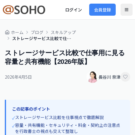
ログイン
会員登録
ホーム
ブログ
スキルアップ
ストレージサービス比較で仕事用に見る容量と共有機能【2026年版】
ストレージサービス比較で仕事用に見る
容量と共有機能【2026年版】
2026年4月5日
長谷川 奈津
この記事のポイント
ストレージサービス比較を仕事視点で徹底解説
✓
容量・共有機能・セキュリティ・料金・契約上の注意点
✓
を行政書士の視点も交えて整理し