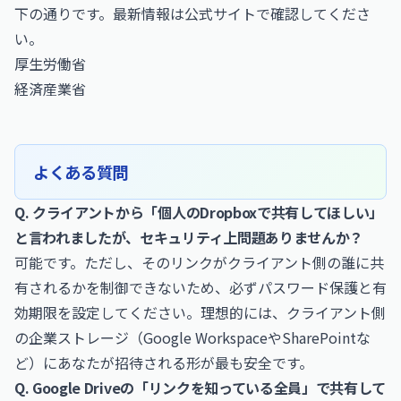
下の通りです。最新情報は公式サイトで確認してくださ
い。
厚生労働省
経済産業省
よくある質問
Q. クライアントから「個人のDropboxで共有してほしい」
と言われましたが、セキュリティ上問題ありませんか？
可能です。ただし、そのリンクがクライアント側の誰に共
有されるかを制御できないため、必ずパスワード保護と有
効期限を設定してください。理想的には、クライアント側
の企業ストレージ（Google WorkspaceやSharePointな
ど）にあなたが招待される形が最も安全です。
Q. Google Driveの「リンクを知っている全員」で共有して