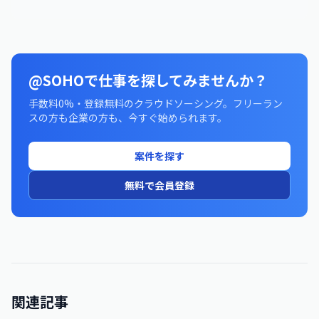
@SOHOで仕事を探してみませんか？
手数料0%・登録無料のクラウドソーシング。フリーラン
スの方も企業の方も、今すぐ始められます。
案件を探す
無料で会員登録
関連記事