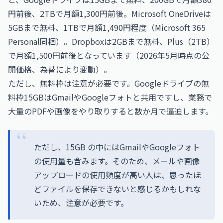
円前後、2TBで月額1,300円前後。Microsoft OneDriveは
5GBまで無料、1TBで月額1,490円程度（Microsoft 365
Personal同梱）。Dropboxは2GBまで無料、Plus（2TB）
で月額1,500円前後となっています（2026年5月時点の公
開価格、為替により変動）。
ただし、無料枠は注意が必要です。Googleドライブの無
料枠15GBはGmailやGoogleフォトと共用ですし、業務で
大量のPDFや画像をやり取りすると数か月で逼迫します。
ただし、15GB の中にはGmailやGoogleフォト
の使用量も含みます。そのため、メールや画像
アップロードの使用頻度が高い人は、思ったほ
どファイルを保存できないと感じるかもしれな
いため、注意が必要です。