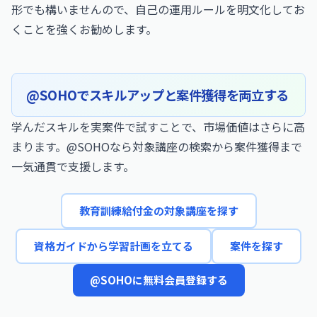
形でも構いませんので、自己の運用ルールを明文化してお
くことを強くお勧めします。
@SOHOでスキルアップと案件獲得を両立する
学んだスキルを実案件で試すことで、市場価値はさらに高
まります。@SOHOなら対象講座の検索から案件獲得まで
一気通貫で支援します。
教育訓練給付金の対象講座を探す
資格ガイドから学習計画を立てる
案件を探す
@SOHOに無料会員登録する