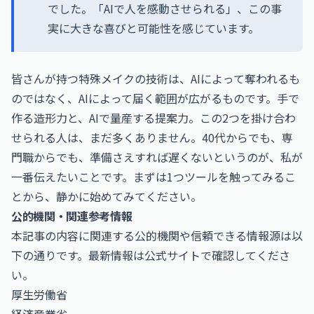
でした。「AIで人を感動させられる」、この事
実に大きな喜びと可能性を感じています。
皆さんが持つ特殊メイクの技術は、AIによって奪われるも
のではなく、AIによって届く範囲が広がるものです。手で
作る造形力と、AIで量産する提案力。この2つを掛け合わ
せられる人は、まだ多くありません。40代からでも、専
門職からでも、準備さえすれば遅くないというのが、私が
一番伝えたいことです。まずは1つツールを触ってみるこ
とから、静かに始めてみてください。
公的機関・関連参考情報
本記事の内容に関連する公的機関や信頼できる情報源は以
下の通りです。最新情報は公式サイトで確認してくださ
い。
厚生労働省