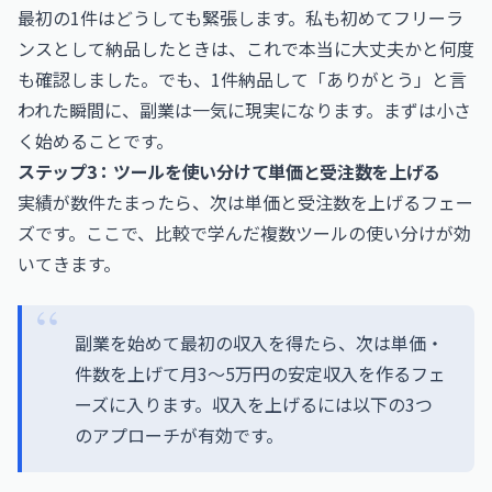
最初の1件はどうしても緊張します。私も初めてフリーラ
ンスとして納品したときは、これで本当に大丈夫かと何度
も確認しました。でも、1件納品して「ありがとう」と言
われた瞬間に、副業は一気に現実になります。まずは小さ
く始めることです。
ステップ3：ツールを使い分けて単価と受注数を上げる
実績が数件たまったら、次は単価と受注数を上げるフェー
ズです。ここで、比較で学んだ複数ツールの使い分けが効
いてきます。
副業を始めて最初の収入を得たら、次は単価・
件数を上げて月3〜5万円の安定収入を作るフェ
ーズに入ります。収入を上げるには以下の3つ
のアプローチが有効です。