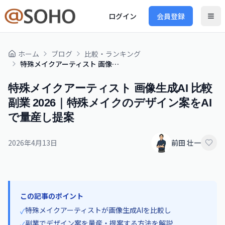
ログイン
会員登録
ホーム
ブログ
比較・ランキング
特殊メイクアーティスト 画像生成AI 比較 副業 2026｜特殊メイクのデザイン案をAIで量産し提案
特殊メイクアーティスト 画像生成AI 比較
副業 2026｜特殊メイクのデザイン案をAI
で量産し提案
2026年4月13日
前田 壮一
この記事のポイント
特殊メイクアーティストが画像生成AIを比較し
✓
副業でデザイン案を量産・提案する方法を解説
✓