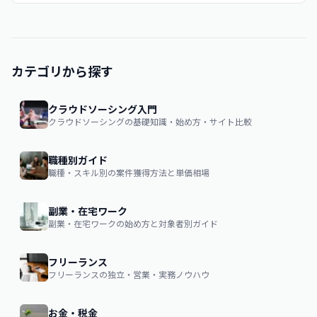
カテゴリから探す
クラウドソーシング入門
クラウドソーシングの基礎知識・始め方・サイト比較
職種別ガイド
職種・スキル別の案件獲得方法と単価相場
副業・在宅ワーク
副業・在宅ワークの始め方と対象者別ガイド
フリーランス
フリーランスの独立・営業・実務ノウハウ
お金・税金