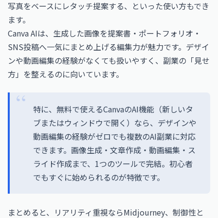
写真をベースにレタッチ提案する、といった使い方もでき
ます。
Canva AIは、生成した画像を提案書・ポートフォリオ・
SNS投稿へ一気にまとめ上げる編集力が魅力です。デザイ
ンや動画編集の経験がなくても扱いやすく、副業の「見せ
方」を整えるのに向いています。
特に、無料で使えるCanvaのAI機能⁠（新しいタ
ブまたはウィンドウで開く）なら、デザインや
動画編集の経験がゼロでも複数のAI副業に対応
できます。画像生成・文章作成・動画編集・ス
ライド作成まで、1つのツールで完結。初心者
でもすぐに始められるのが特徴です。
まとめると、リアリティ重視ならMidjourney、制御性と