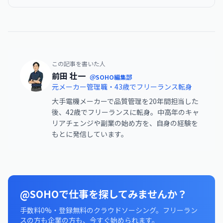
この記事を書いた人
前田 壮一
＠SOHO編集部
元メーカー管理職・43歳でフリーランス転身
大手電機メーカーで品質管理を20年間担当した
後、42歳でフリーランスに転身。中高年のキャ
リアチェンジや副業の始め方を、自身の経験を
もとに発信しています。
@SOHOで仕事を探してみませんか？
手数料0%・登録無料のクラウドソーシング。フリーラン
スの方も企業の方も、今すぐ始められます。