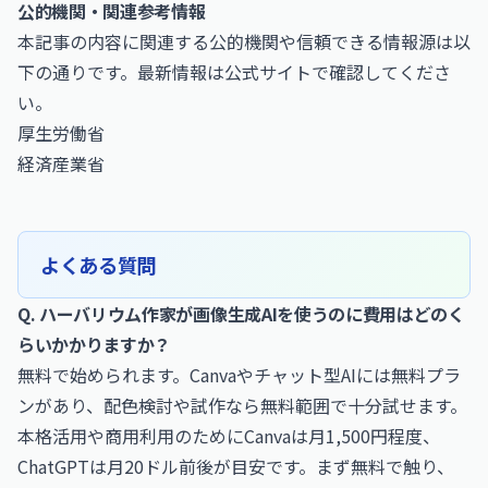
公的機関・関連参考情報
本記事の内容に関連する公的機関や信頼できる情報源は以
下の通りです。最新情報は公式サイトで確認してくださ
い。
厚生労働省
経済産業省
よくある質問
Q. ハーバリウム作家が画像生成AIを使うのに費用はどのく
らいかかりますか？
無料で始められます。Canvaやチャット型AIには無料プラ
ンがあり、配色検討や試作なら無料範囲で十分試せます。
本格活用や商用利用のためにCanvaは月1,500円程度、
ChatGPTは月20ドル前後が目安です。まず無料で触り、