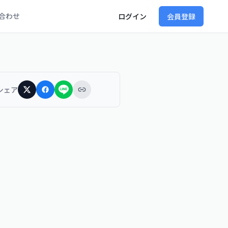
合わせ
ログイン
会員登録
シェア