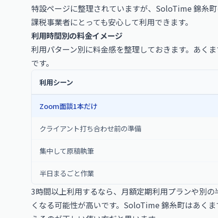
特設ページに整理されていますが、SoloTime 錦糸
課税事業者にとっても安心して利用できます。
利用時間別の料金イメージ
利用パターン別に料金感を整理しておきます。あくまで個室
です。
利用シーン
Zoom面談1本だけ
クライアント打ち合わせ前の準備
集中して原稿執筆
半日まるごと作業
3時間以上利用するなら、月額定期利用プランや別の
くなる可能性が高いです。SoloTime 錦糸町はあ