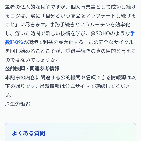
筆者の個人的な見解ですが、個人事業主として成功し続け
るコツは、常に「自分という商品をアップデートし続ける
こと」に尽きます。事務手続きというルーチンを効率化
し、浮いた時間で新しい技術を学び、@SOHOのような
手
数料0%
の環境で利益を最大化する。この健全なサイクル
を回し始めることこそが、登録手続きの真の目的と言える
のではないでしょうか。
公的機関・関連参考情報
本記事の内容に関連する公的機関や信頼できる情報源は以
下の通りです。最新情報は公式サイトで確認してくださ
い。
厚生労働省
よくある質問