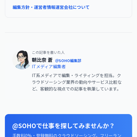
編集方針・運営者情報
運営会社について
この記事を書いた人
朝比奈 蒼
＠SOHO編集部
ITメディア編集者
IT系メディアで編集・ライティングを担当。ク
ラウドソーシング業界の動向やサービス比較な
ど、客観的な視点での記事を執筆しています。
@SOHOで仕事を探してみませんか？
手数料0%・登録無料のクラウドソーシング。フリーラン