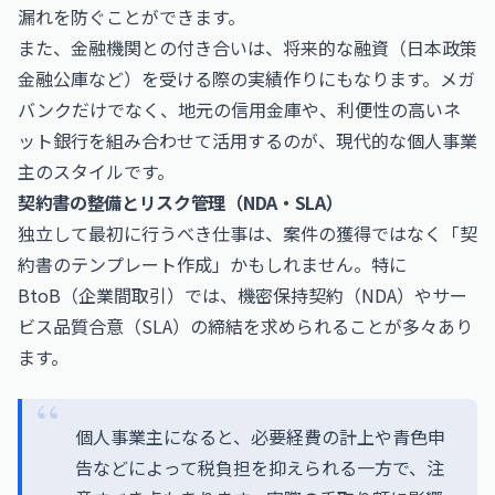
漏れを防ぐことができます。
また、金融機関との付き合いは、将来的な融資（日本政策
金融公庫など）を受ける際の実績作りにもなります。メガ
バンクだけでなく、地元の信用金庫や、利便性の高いネ
ット銀行を組み合わせて活用するのが、現代的な個人事業
主のスタイルです。
契約書の整備とリスク管理（NDA・SLA）
独立して最初に行うべき仕事は、案件の獲得ではなく「契
約書のテンプレート作成」かもしれません。特に
BtoB（企業間取引）では、機密保持契約（NDA）やサー
ビス品質合意（SLA）の締結を求められることが多々あり
ます。
個人事業主になると、必要経費の計上や青色申
告などによって税負担を抑えられる一方で、注