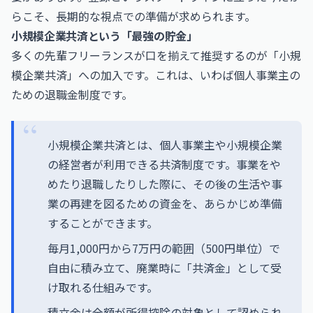
らこそ、長期的な視点での準備が求められます。
小規模企業共済という「最強の貯金」
多くの先輩フリーランスが口を揃えて推奨するのが「小規
模企業共済」への加入です。これは、いわば個人事業主の
ための退職金制度です。
小規模企業共済とは、個人事業主や小規模企業
の経営者が利用できる共済制度です。事業をや
めたり退職したりした際に、その後の生活や事
業の再建を図るための資金を、あらかじめ準備
することができます。
毎月1,000円から7万円の範囲（500円単位）で
自由に積み立て、廃業時に「共済金」として受
け取れる仕組みです。
積立金は全額が所得控除の対象として認められ