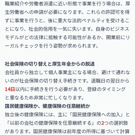
職業紹介や労働者派遣に近い形態で事業を行う場合は、厚
生労働省への申請が必要になります。これらの許認可を得
ずに事業を行うと、後に重大な法的ペナルティを受けるこ
とになり、社会的信用を一気に失います。自身のビジネス
モデルがどの法律に抵触する可能性があるか、開業前にリ
ーガルチェックを行う姿勢が求められます。
社会保険の切り替えと厚生年金からの脱退
会社員から独立して個人事業主になる場合、避けて通れな
いのが社会保険の切り替え手続きです。退職日の翌日から
14日
以内に手続きを行う必要があり、登録のタイミング
と重なるため非常に忙しくなります。
国民健康保険か、健康保険の任意継続か
独立後の健康保険には、主に「国民健康保険への加入」と
「以前の会社の健康保険を任意継続する」の
2
つの選択肢
があります。国民健康保険は前年度の所得に基づいて計算