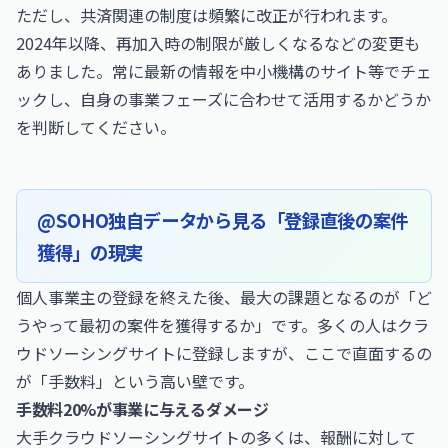
ただし、共済関連の制度は頻繁に改正が行われます。
2024年以降、再加入時の制限が厳しくなるなどの変更も
ありました。常に最新の情報を
中小機構
のサイト等でチェ
ックし、自身の事業フェーズに合わせて活用するかどうか
を判断してください。
@SOHO独自データから見る「登録直後の案件
獲得」の現実
個人事業主の登録を終えた後、最大の課題となるのが「ど
うやって最初の案件を獲得するか」です。多くの人はクラ
ウドソーシングサイトに登録しますが、ここで直面するの
が「手数料」という高い壁です。
手数料20%が事業に与えるダメージ
大手クラウドソーシングサイトの多くは、報酬に対して