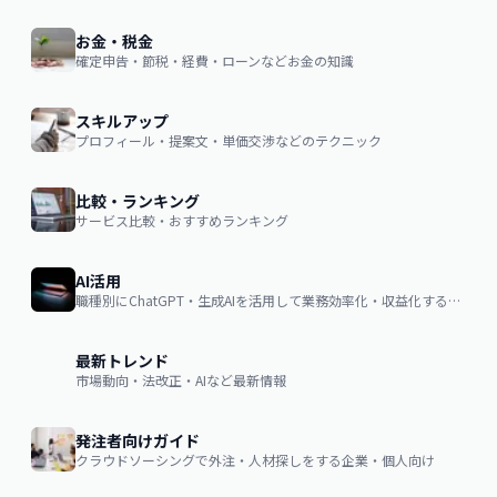
お金・税金
確定申告・節税・経費・ローンなどお金の知識
スキルアップ
プロフィール・提案文・単価交渉などのテクニック
比較・ランキング
サービス比較・おすすめランキング
AI活用
職種別にChatGPT・生成AIを活用して業務効率化・収益化するノウハウ
最新トレンド
市場動向・法改正・AIなど最新情報
発注者向けガイド
クラウドソーシングで外注・人材探しをする企業・個人向け