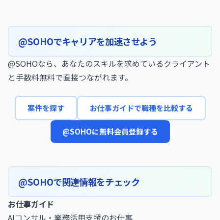
@SOHOでキャリアを加速させよう
@SOHOなら、あなたのスキルを求めているクライアント
と手数料無料で直接つながれます。
案件を探す
お仕事ガイドで職種を比較する
@SOHOに無料会員登録する
@SOHOで関連情報をチェック
お仕事ガイド
AIコンサル・業務活用支援のお仕事