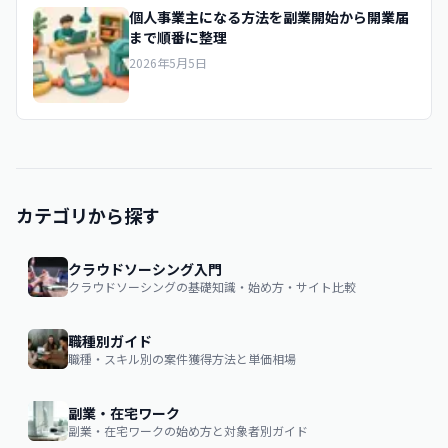
個人事業主になる方法を副業開始から開業届
まで順番に整理
2026年5月5日
カテゴリから探す
クラウドソーシング入門
クラウドソーシングの基礎知識・始め方・サイト比較
職種別ガイド
職種・スキル別の案件獲得方法と単価相場
副業・在宅ワーク
副業・在宅ワークの始め方と対象者別ガイド