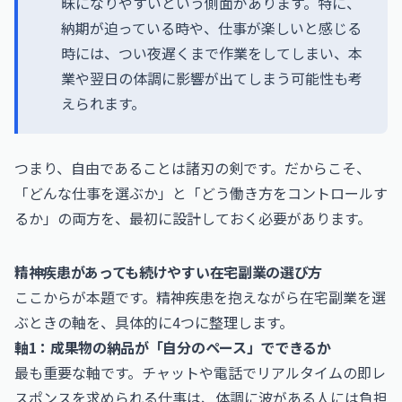
昧になりやすいという側面があります。特に、
納期が迫っている時や、仕事が楽しいと感じる
時には、つい夜遅くまで作業をしてしまい、本
業や翌日の体調に影響が出てしまう可能性も考
えられます。
つまり、自由であることは諸刃の剣です。だからこそ、
「どんな仕事を選ぶか」と「どう働き方をコントロールす
るか」の両方を、最初に設計しておく必要があります。
精神疾患があっても続けやすい在宅副業の選び方
ここからが本題です。精神疾患を抱えながら在宅副業を選
ぶときの軸を、具体的に4つに整理します。
軸1：成果物の納品が「自分のペース」でできるか
最も重要な軸です。チャットや電話でリアルタイムの即レ
スポンスを求められる仕事は、体調に波がある人には負担