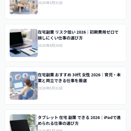
2026年3月31日
在宅副業 リスク低い 2026｜初期費用ゼロで
損しにくい仕事の選び方
2026年4月26日
在宅副業 おすすめ 30代 女性 2026｜育児・本
業と両立できる仕事を厳選
2026年5月31日
タブレット 在宅 副業 できる 2026｜iPadで進
められる仕事の選び方
2026年5月29日