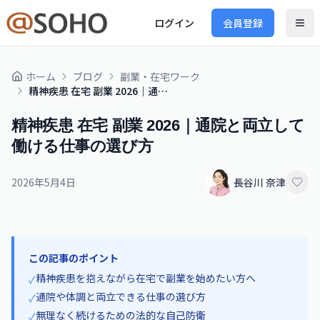
ログイン
会員登録
ホーム
ブログ
副業・在宅ワーク
精神疾患 在宅 副業 2026｜通院と両立して働ける仕事の選び方
精神疾患 在宅 副業 2026｜通院と両立して
働ける仕事の選び方
2026年5月4日
長谷川 奈津
この記事のポイント
精神疾患を抱えながら在宅で副業を始めたい方へ
✓
通院や体調と両立できる仕事の選び方
✓
無理なく続けるための法的な自己防衛
✓