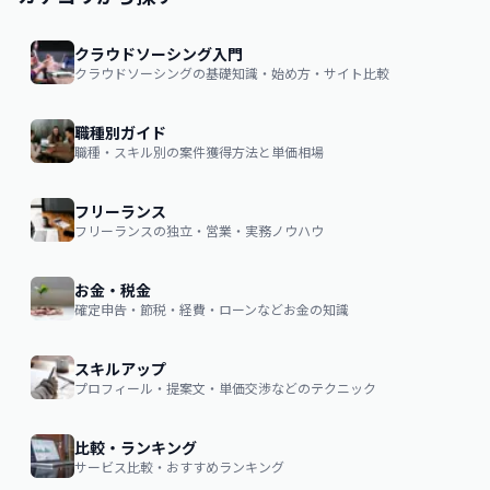
クラウドソーシング入門
クラウドソーシングの基礎知識・始め方・サイト比較
職種別ガイド
職種・スキル別の案件獲得方法と単価相場
フリーランス
フリーランスの独立・営業・実務ノウハウ
お金・税金
確定申告・節税・経費・ローンなどお金の知識
スキルアップ
プロフィール・提案文・単価交渉などのテクニック
比較・ランキング
サービス比較・おすすめランキング