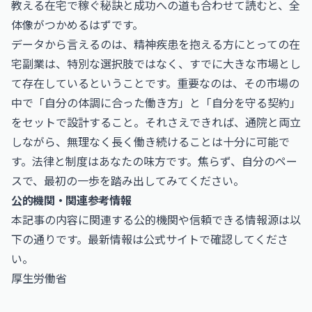
教える在宅で稼ぐ秘訣と成功への道
も合わせて読むと、全
体像がつかめるはずです。
データから言えるのは、精神疾患を抱える方にとっての在
宅副業は、特別な選択肢ではなく、すでに大きな市場とし
て存在しているということです。重要なのは、その市場の
中で「自分の体調に合った働き方」と「自分を守る契約」
をセットで設計すること。それさえできれば、通院と両立
しながら、無理なく長く働き続けることは十分に可能で
す。法律と制度はあなたの味方です。焦らず、自分のペー
スで、最初の一歩を踏み出してみてください。
公的機関・関連参考情報
本記事の内容に関連する公的機関や信頼できる情報源は以
下の通りです。最新情報は公式サイトで確認してくださ
い。
厚生労働省