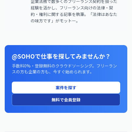
企業法務で数多くのフリーランス契約を扱った
経験を活かし、フリーランス向けの法律・契
約・権利に関する記事を執筆。「法律はあなた
の味方です」がモットー。
@SOHOで仕事を探してみませんか？
手数料0%・登録無料のクラウドソーシング。フリーラン
スの方も企業の方も、今すぐ始められます。
案件を探す
無料で会員登録