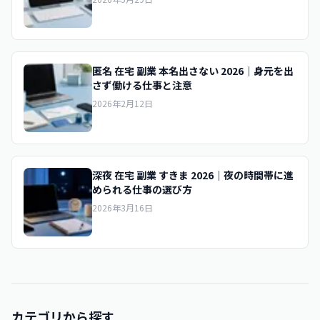
匿名 在宅 副業 本名出さない 2026｜身元を出
さず働ける仕事と注意
2026年2月12日
深夜 在宅 副業 すきま 2026｜夜の時間帯に進
められる仕事の選び方
2026年3月16日
カテゴリから探す