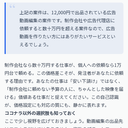
上記の案件は、12,000円で出品されている広告
動画編集の案件です。制作会社や広告代理店に
依頼すると数十万円を超える案件なので、広告
動画を作りたい方にはありがたいサービスとい
えるでしょう。
制作会社なら数十万円する仕事が、個人への依頼なら1万
円台で頼める。この価格差こそが、発注者があなたに依頼
する理由です。あなたの仕事は「安い下請け」ではなく、
「制作会社に頼めない予算の人に、ちゃんとした映像を届
ける」価値ある仕事だと捉えてください。この自己認識
が、価格設定にも対応の質にも、静かに表れます。
ココナラ以外の選択肢も知っておく
ここで少し視野を広げておきましょう。動画編集の出品先