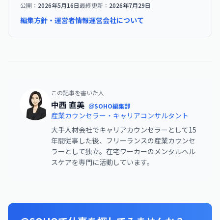
公開：
2026年5月16日
最終更新：
2026年7月29日
編集方針・運営者情報
運営会社について
この記事を書いた人
中西 直美
＠SOHO編集部
産業カウンセラー・キャリアコンサルタント
大手人材会社でキャリアカウンセラーとして15
年間従事した後、フリーランスの産業カウンセ
ラーとして独立。在宅ワーカーのメンタルヘル
スケアを専門に活動しています。