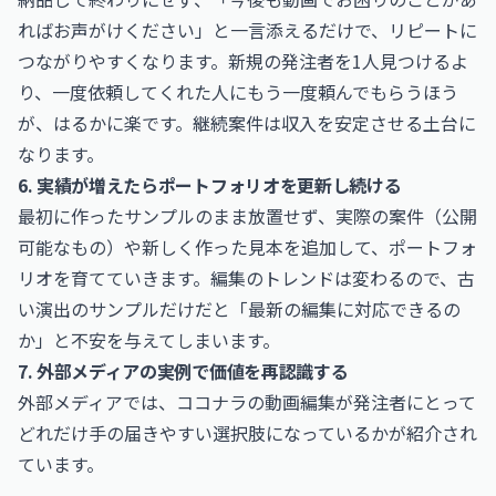
ればお声がけください」と一言添えるだけで、リピートに
つながりやすくなります。新規の発注者を1人見つけるよ
り、一度依頼してくれた人にもう一度頼んでもらうほう
が、はるかに楽です。継続案件は収入を安定させる土台に
なります。
6. 実績が増えたらポートフォリオを更新し続ける
最初に作ったサンプルのまま放置せず、実際の案件（公開
可能なもの）や新しく作った見本を追加して、ポートフォ
リオを育てていきます。編集のトレンドは変わるので、古
い演出のサンプルだけだと「最新の編集に対応できるの
か」と不安を与えてしまいます。
7. 外部メディアの実例で価値を再認識する
外部メディアでは、ココナラの動画編集が発注者にとって
どれだけ手の届きやすい選択肢になっているかが紹介され
ています。