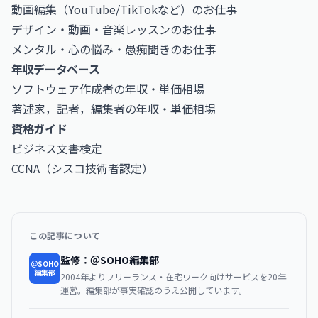
動画編集（YouTube/TikTokなど）のお仕事
デザイン・動画・音楽レッスンのお仕事
メンタル・心の悩み・愚痴聞きのお仕事
年収データベース
ソフトウェア作成者の年収・単価相場
著述家，記者，編集者の年収・単価相場
資格ガイド
ビジネス文書検定
CCNA（シスコ技術者認定）
この記事について
監修：＠SOHO編集部
＠SOHO
編集部
2004年よりフリーランス・在宅ワーク向けサービスを20年
運営。編集部が事実確認のうえ公開しています。