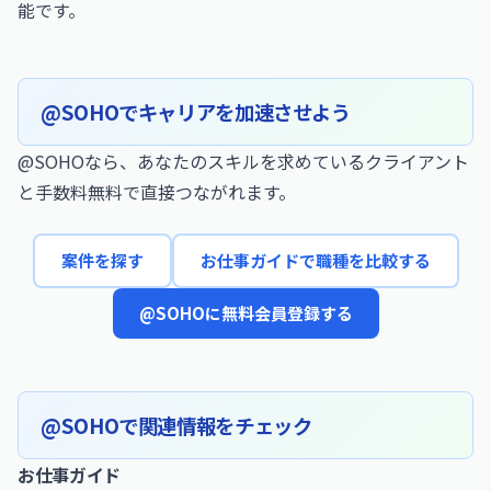
能です。
@SOHOでキャリアを加速させよう
@SOHOなら、あなたのスキルを求めているクライアント
と手数料無料で直接つながれます。
案件を探す
お仕事ガイドで職種を比較する
@SOHOに無料会員登録する
@SOHOで関連情報をチェック
お仕事ガイド