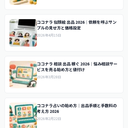
ココナラ 似顔絵 出品 2026｜依頼を呼ぶサン
プルの見せ方と価格設定
2026年4月15日
ココナラ 相談 出品 稼ぐ 2026｜悩み相談サー
ビスを売る始め方と値付け
2026年3月28日
ココナラ占いの始め方｜出品手順と手数料の
考え方 2026
2026年2月22日