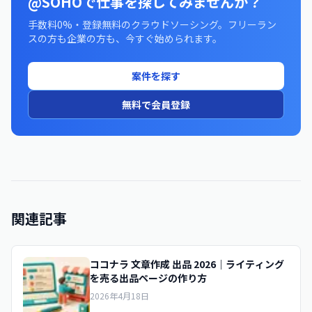
@SOHOで仕事を探してみませんか？
手数料0%・登録無料のクラウドソーシング。フリーラン
スの方も企業の方も、今すぐ始められます。
案件を探す
無料で会員登録
関連記事
ココナラ 文章作成 出品 2026｜ライティング
を売る出品ページの作り方
2026年4月18日