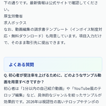
下の通りです。最新情報は公式サイトで確認してくださ
い。
厚生労働省
求人ボックス
なお、
動画編集の請求書テンプレート（インボイス制度対
応・無料ダウンロード）
も用意しています。項目入力だけ
で、そのまま取引先に提出できます。
よくある質問
Q. 初心者が受注率を上げるために、どのようなサンプル動
画を用意すべきですか？
初心者は「1分以内の自己紹介動画」や「YouTube風のテ
ロップ編集」など、具体的なジャンルを絞ったサンプルが
効果的です。2026年は視認性の高いテロップやテンポの