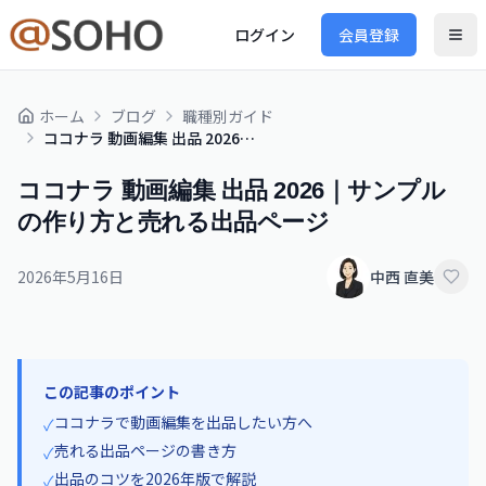
ログイン
会員登録
ホーム
ブログ
職種別ガイド
ココナラ 動画編集 出品 2026｜サンプルの作り方と売れる出品ページ
ココナラ 動画編集 出品 2026｜サンプル
の作り方と売れる出品ページ
2026年5月16日
中西 直美
この記事のポイント
ココナラで動画編集を出品したい方へ
✓
売れる出品ページの書き方
✓
出品のコツを2026年版で解説
✓