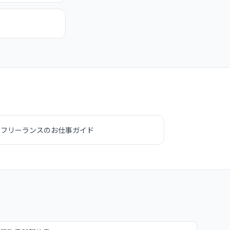

フリーランスのお仕事ガイド