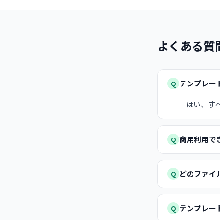
よくある質
テンプレー
Q
はい、す
商用利用で
Q
どのファイ
Q
テンプレー
Q