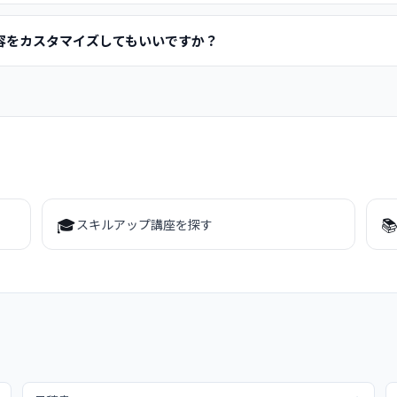
容をカスタマイズしてもいいですか？
🎓

スキルアップ講座を探す