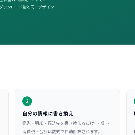
はダウンロード物と同一デザイン
2
自分の情報に書き換え
宛先・明細・振込先を書き換えるだけ。小計・
消費税・合計は数式で自動計算されます。