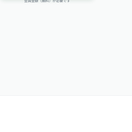
会員登録（無料）が必要です