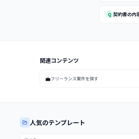
契約書の内
Q
関連コンテンツ
💼
フリーランス案件を探す
人気のテンプレート