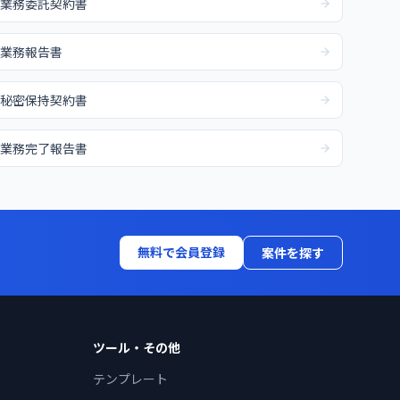
業務委託契約書
業務報告書
秘密保持契約書
業務完了報告書
無料で会員登録
案件を探す
ツール・その他
テンプレート