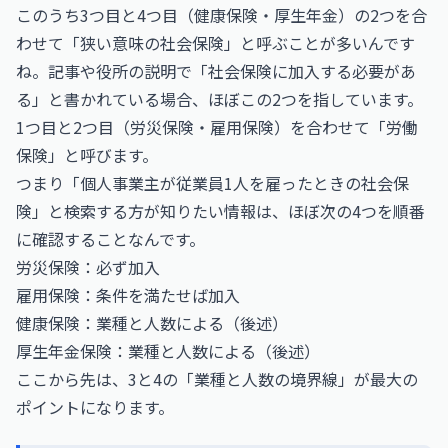
このうち3つ目と4つ目（健康保険・厚生年金）の2つを合
わせて「狭い意味の社会保険」と呼ぶことが多いんです
ね。記事や役所の説明で「社会保険に加入する必要があ
る」と書かれている場合、ほぼこの2つを指しています。
1つ目と2つ目（労災保険・雇用保険）を合わせて「労働
保険」と呼びます。
つまり「個人事業主が従業員1人を雇ったときの社会保
険」と検索する方が知りたい情報は、ほぼ次の4つを順番
に確認することなんです。
労災保険：必ず加入
雇用保険：条件を満たせば加入
健康保険：業種と人数による（後述）
厚生年金保険：業種と人数による（後述）
ここから先は、3と4の「業種と人数の境界線」が最大の
ポイントになります。