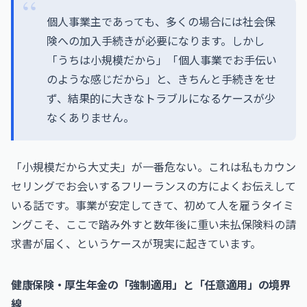
個人事業主であっても、多くの場合には社会保
険への加入手続きが必要になります。しかし
「うちは小規模だから」「個人事業でお手伝い
のような感じだから」と、きちんと手続きをせ
ず、結果的に大きなトラブルになるケースが少
なくありません。
「小規模だから大丈夫」が一番危ない。これは私もカウン
セリングでお会いするフリーランスの方によくお伝えして
いる話です。事業が安定してきて、初めて人を雇うタイミ
ングこそ、ここで踏み外すと数年後に重い未払保険料の請
求書が届く、というケースが現実に起きています。
健康保険・厚生年金の「強制適用」と「任意適用」の境界
線