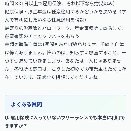
時間×31日以上で雇用保険、それ以下なら労災のみ）
健康保険・厚生年金は任意適用するかどうかを決める（求
人で有利にしたいなら任意適用を検討）
最寄りの労基署とハローワーク、年金事務所に電話して、
必要書類のチェックリストをもらう
書類の準備自体は1週間もあれば終わります。手続き自体
は怖くありません。怖いのは、知らずに放置すること。一
つずつ進めていきましょう。あなたは一人じゃありませ
ん。各役所の窓口は、こうした初めての事業主のために存
在しています。遠慮なく相談してくださいね。
よくある質問
Q. 雇用保険に入っていないフリーランスでも本当に利用で
きますか？