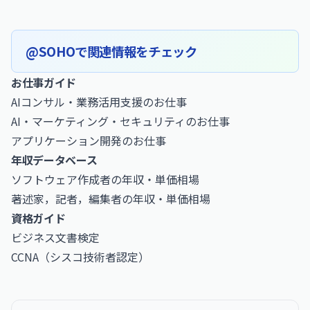
@SOHOで関連情報をチェック
お仕事ガイド
AIコンサル・業務活用支援のお仕事
AI・マーケティング・セキュリティのお仕事
アプリケーション開発のお仕事
年収データベース
ソフトウェア作成者の年収・単価相場
著述家，記者，編集者の年収・単価相場
資格ガイド
ビジネス文書検定
CCNA（シスコ技術者認定）