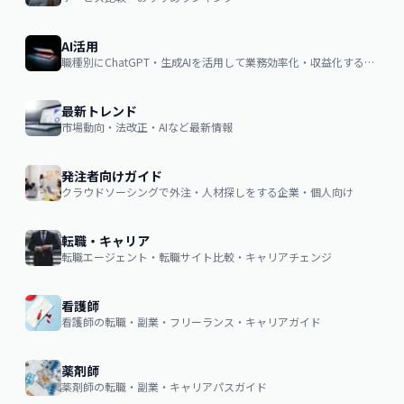
AI活用
職種別にChatGPT・生成AIを活用して業務効率化・収益化するノウハウ
最新トレンド
市場動向・法改正・AIなど最新情報
発注者向けガイド
クラウドソーシングで外注・人材探しをする企業・個人向け
転職・キャリア
転職エージェント・転職サイト比較・キャリアチェンジ
看護師
看護師の転職・副業・フリーランス・キャリアガイド
薬剤師
薬剤師の転職・副業・キャリアパスガイド