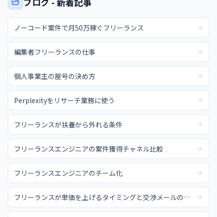
ブログ - 新着記事
ノーコード案件で月50万稼ぐフリーランス
編集者フリーランスの仕事
個人事業主の屋号の決め方
Perplexityをリサーチ業務に使う
フリーランスが扶養から外れる条件
フリーランスエンジニアの案件獲得チャネル比較
フリーランスエンジニアのチーム化
フリーランスが単価を上げるタイミングと交渉メールの例文