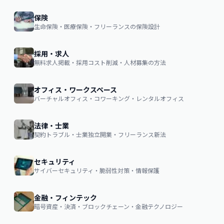
保険
生命保険・医療保険・フリーランスの保険設計
採用・求人
無料求人掲載・採用コスト削減・人材募集の方法
オフィス・ワークスペース
バーチャルオフィス・コワーキング・レンタルオフィス
法律・士業
契約トラブル・士業独立開業・フリーランス新法
セキュリティ
サイバーセキュリティ・脆弱性対策・情報保護
金融・フィンテック
暗号資産・決済・ブロックチェーン・金融テクノロジー