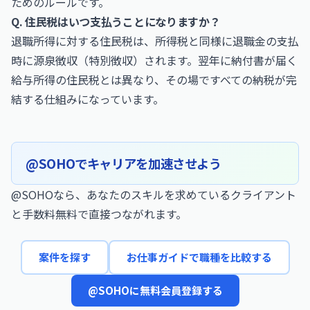
ためのルールです。
Q. 住民税はいつ支払うことになりますか？
退職所得に対する住民税は、所得税と同様に退職金の支払
時に源泉徴収（特別徴収）されます。翌年に納付書が届く
給与所得の住民税とは異なり、その場ですべての納税が完
結する仕組みになっています。
@SOHOでキャリアを加速させよう
@SOHOなら、あなたのスキルを求めているクライアント
と手数料無料で直接つながれます。
案件を探す
お仕事ガイドで職種を比較する
@SOHOに無料会員登録する