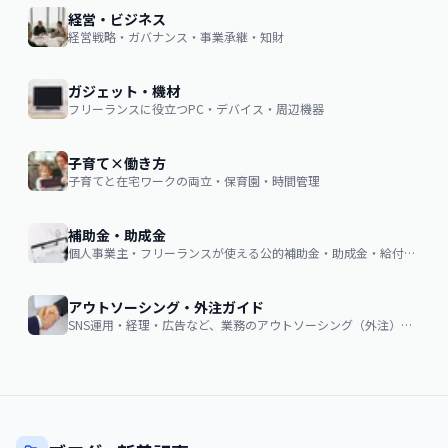
経営・ビジネス
経営戦略・ガバナンス・事業承継・知財
ガジェット・機材
フリーランスに役立つPC・デバイス・周辺機器
子育て×働き方
子育てと在宅ワークの両立・保育園・時間管理
補助金・助成金
個人事業主・フリーランスが使える公的補助金・助成金・給付金の申請ガイド
アウトソーシング・外注ガイド
SNS運用・経理・広告など、業務のアウトソーシング（外注）を検討する企業・個人向け。費用相場・依頼の流れ・失敗しない選び方