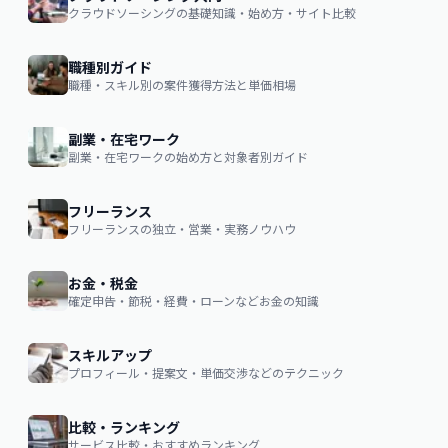
クラウドソーシングの基礎知識・始め方・サイト比較
職種別ガイド
職種・スキル別の案件獲得方法と単価相場
副業・在宅ワーク
副業・在宅ワークの始め方と対象者別ガイド
フリーランス
フリーランスの独立・営業・実務ノウハウ
お金・税金
確定申告・節税・経費・ローンなどお金の知識
スキルアップ
プロフィール・提案文・単価交渉などのテクニック
比較・ランキング
サービス比較・おすすめランキング