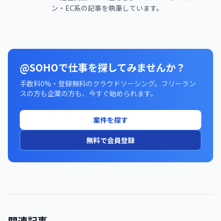
ン・EC系の記事を執筆しています。
@SOHOで仕事を探してみませんか？
手数料0%・登録無料のクラウドソーシング。フリーラン
スの方も企業の方も、今すぐ始められます。
案件を探す
無料で会員登録
関連記事