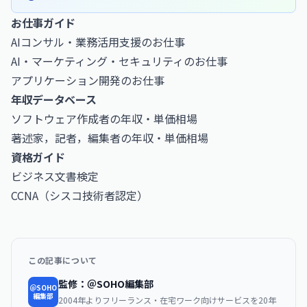
お仕事ガイド
AIコンサル・業務活用支援のお仕事
AI・マーケティング・セキュリティのお仕事
アプリケーション開発のお仕事
年収データベース
ソフトウェア作成者の年収・単価相場
著述家，記者，編集者の年収・単価相場
資格ガイド
ビジネス文書検定
CCNA（シスコ技術者認定）
この記事について
監修：＠SOHO編集部
＠SOHO
編集部
2004年よりフリーランス・在宅ワーク向けサービスを20年