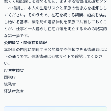
慌てて施設探しを始める前に、まずは地域包括支援センタ
ーへ相談し、本人の生活リスクと家族の働き方を棚卸しし
てください。そのうえで、在宅を続ける期間、施設を検討
し始める基準、緊急時の連絡体制を家族で共有しておくこ
とが、仕事と一人暮らし在宅介護を両立するための現実的
な第一歩です。
公的機関・関連参考情報
本記事の内容に関連する公的機関や信頼できる情報源は以
下の通りです。最新情報は公式サイトで確認してくださ
い。
厚生労働省
国税庁
総務省
経済産業省