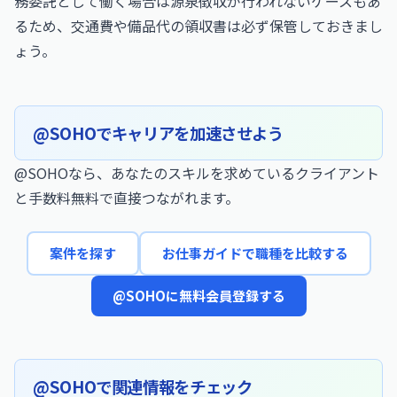
務委託として働く場合は源泉徴収が行われないケースもあ
るため、交通費や備品代の領収書は必ず保管しておきまし
ょう。
@SOHOでキャリアを加速させよう
@SOHOなら、あなたのスキルを求めているクライアント
と手数料無料で直接つながれます。
案件を探す
お仕事ガイドで職種を比較する
@SOHOに無料会員登録する
@SOHOで関連情報をチェック