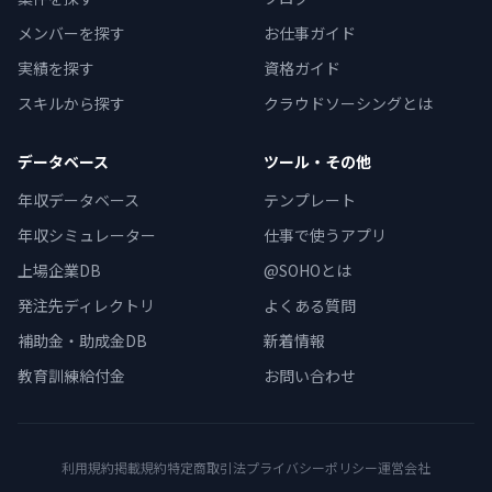
メンバーを探す
お仕事ガイド
実績を探す
資格ガイド
スキルから探す
クラウドソーシングとは
データベース
ツール・その他
年収データベース
テンプレート
年収シミュレーター
仕事で使うアプリ
上場企業DB
@SOHOとは
発注先ディレクトリ
よくある質問
補助金・助成金DB
新着情報
教育訓練給付金
お問い合わせ
利用規約
掲載規約
特定商取引法
プライバシーポリシー
運営会社