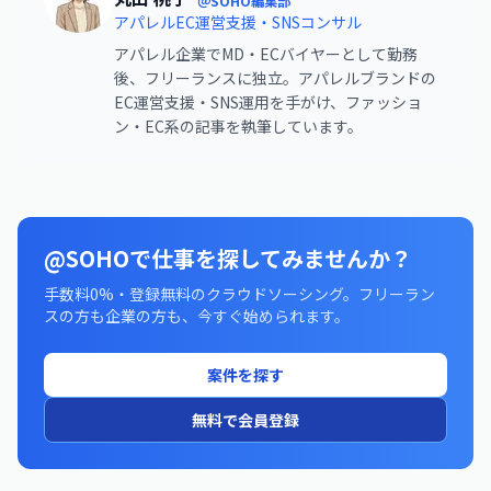
＠SOHO編集部
アパレルEC運営支援・SNSコンサル
アパレル企業でMD・ECバイヤーとして勤務
後、フリーランスに独立。アパレルブランドの
EC運営支援・SNS運用を手がけ、ファッショ
ン・EC系の記事を執筆しています。
@SOHOで仕事を探してみませんか？
手数料0%・登録無料のクラウドソーシング。フリーラン
スの方も企業の方も、今すぐ始められます。
案件を探す
無料で会員登録