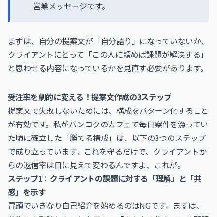
営業メッセージです。
まずは、自分の提案文が「自分語り」になっていないか、
クライアントにとって「この人に頼めば課題が解決する」
と思わせる内容になっているかを見直す必要があります。
受注率を劇的に変える！提案文作成の3ステップ
提案文で失敗しないためには、構成をパターン化すること
が有効です。私がバンコクのカフェで毎日案件を漁ってい
た頃に確立した「勝てる構成」は、以下の3つのステップ
で成り立っています。これを守るだけで、クライアントか
らの返信率は目に見えて変わるんですよ、これが。
ステップ1：クライアントの課題に対する「理解」と「共
感」を示す
冒頭でいきなり自己紹介を始めるのはNGです。まずは、