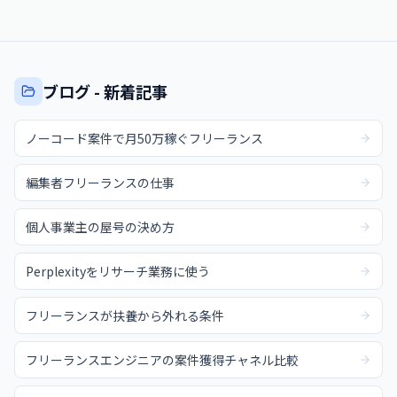
ブログ - 新着記事
ノーコード案件で月50万稼ぐフリーランス
編集者フリーランスの仕事
個人事業主の屋号の決め方
Perplexityをリサーチ業務に使う
フリーランスが扶養から外れる条件
フリーランスエンジニアの案件獲得チャネル比較