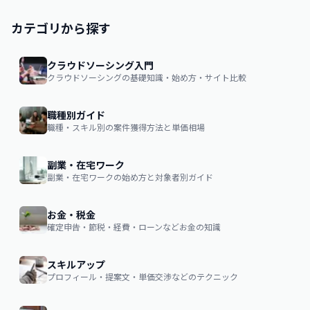
カテゴリから探す
クラウドソーシング入門
クラウドソーシングの基礎知識・始め方・サイト比較
職種別ガイド
職種・スキル別の案件獲得方法と単価相場
副業・在宅ワーク
副業・在宅ワークの始め方と対象者別ガイド
お金・税金
確定申告・節税・経費・ローンなどお金の知識
スキルアップ
プロフィール・提案文・単価交渉などのテクニック