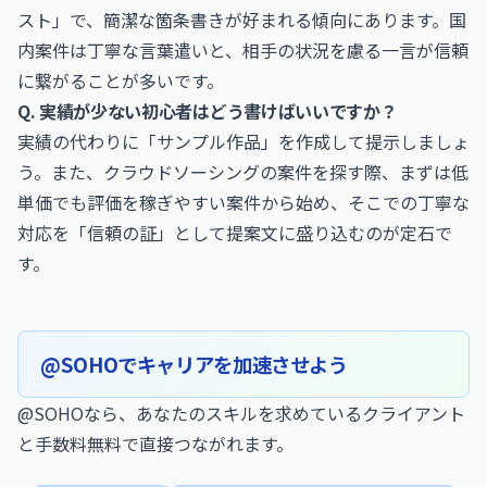
スト」で、簡潔な箇条書きが好まれる傾向にあります。国
内案件は丁寧な言葉遣いと、相手の状況を慮る一言が信頼
に繋がることが多いです。
Q. 実績が少ない初心者はどう書けばいいですか？
実績の代わりに「サンプル作品」を作成して提示しましょ
う。また、
クラウドソーシングの案件を探す
際、まずは低
単価でも評価を稼ぎやすい案件から始め、そこでの丁寧な
対応を「信頼の証」として提案文に盛り込むのが定石で
す。
@SOHOでキャリアを加速させよう
@SOHOなら、あなたのスキルを求めているクライアント
と手数料無料で直接つながれます。