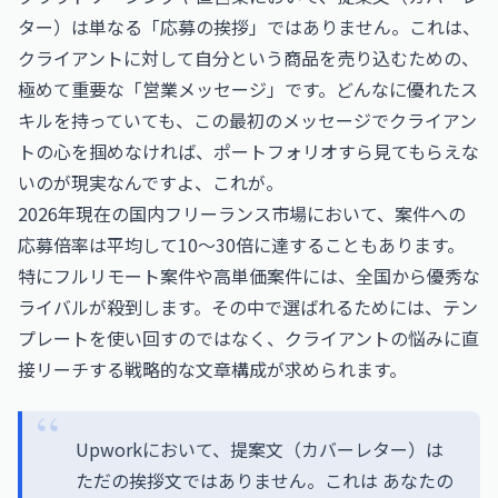
ター）は単なる「応募の挨拶」ではありません。これは、
クライアントに対して自分という商品を売り込むための、
極めて重要な「営業メッセージ」です。どんなに優れたス
キルを持っていても、この最初のメッセージでクライアン
トの心を掴めなければ、ポートフォリオすら見てもらえな
いのが現実なんですよ、これが。
2026年現在の国内フリーランス市場において、案件への
応募倍率は平均して10〜30倍に達することもあります。
特にフルリモート案件や高単価案件には、全国から優秀な
ライバルが殺到します。その中で選ばれるためには、テン
プレートを使い回すのではなく、クライアントの悩みに直
接リーチする戦略的な文章構成が求められます。
Upworkにおいて、提案文（カバーレター）は
ただの挨拶文ではありません。これは あなたの