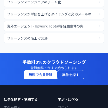
フリーランスエンジニアのチーム化
フリーランスが単価を上げるタイミングと交渉メールの例文
海外エージェント Upwork Toptal等 経由案件の実
フリーランスの値上げ交渉
手数料0%のクラウドソーシング
登録無料・今すぐ始められます
無料で会員登録
案件を探す
仕事を探す・依頼する
学ぶ・比べる
案件を探す
ブログ