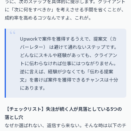
うに、次のステップを具体的に提示します。クライアント
に「次に何をすべきか」を考えさせる手間を省くことが、
成約率を高めるコツなんですよ、これが。
Upworkで案件を獲得するうえで、提案文（カ
バーレター） は避けて通れないステップです。
どんなにスキルや経験があっても、クライアン
トに伝わらなければ仕事にはつながりません。
逆に言えば、経験が少なくても「伝わる提案
文」を書けば案件を獲得できるチャンスは十分
にあります。
【チェックリスト】失注が続く人が見落としている5つの
落とし穴
なぜか選ばれない、返信すら来ない。そんな時は以下のチ