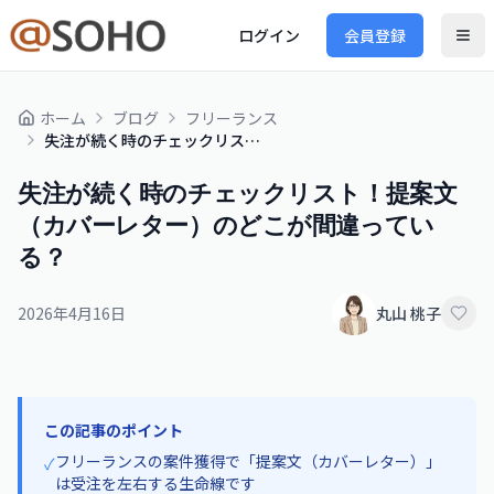
ログイン
会員登録
ホーム
ブログ
フリーランス
失注が続く時のチェックリスト！提案文（カバーレター）のどこが間違っている？
失注が続く時のチェックリスト！提案文
（カバーレター）のどこが間違ってい
る？
2026年4月16日
丸山 桃子
この記事のポイント
フリーランスの案件獲得で「提案文（カバーレター）」
✓
は受注を左右する生命線です