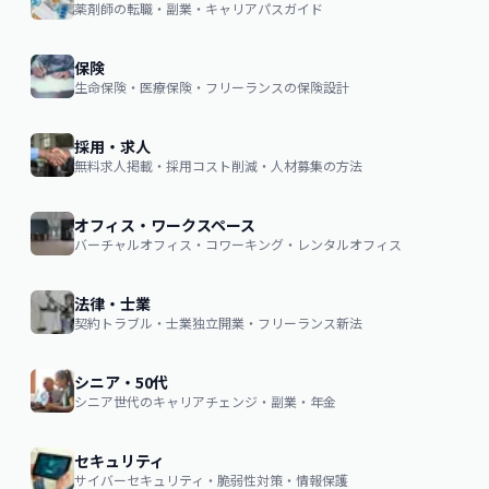
薬剤師の転職・副業・キャリアパスガイド
保険
生命保険・医療保険・フリーランスの保険設計
採用・求人
無料求人掲載・採用コスト削減・人材募集の方法
オフィス・ワークスペース
バーチャルオフィス・コワーキング・レンタルオフィス
法律・士業
契約トラブル・士業独立開業・フリーランス新法
シニア・50代
シニア世代のキャリアチェンジ・副業・年金
セキュリティ
サイバーセキュリティ・脆弱性対策・情報保護