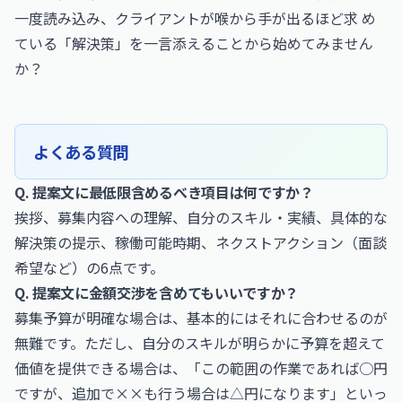
一度読み込み、クライアントが喉から手が出るほど求 め
ている「解決策」を一言添えることから始めてみません
か？
よくある質問
Q. 提案文に最低限含めるべき項目は何ですか？
挨拶、募集内容への理解、自分のスキル・実績、具体的な
解決策の提示、稼働可能時期、ネクストアクション（面談
希望など）の6点です。
Q. 提案文に金額交渉を含めてもいいですか？
募集予算が明確な場合は、基本的にはそれに合わせるのが
無難です。ただし、自分のスキルが明らかに予算を超えて
価値を提供できる場合は、「この範囲の作業であれば○円
ですが、追加で××も行う場合は△円になります」といっ