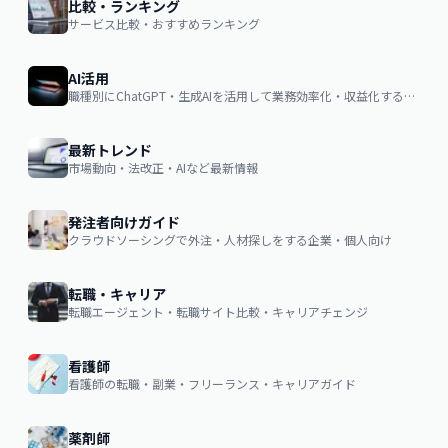
比較・ランキング
サービス比較・おすすめランキング
AI活用
職種別にChatGPT・生成AIを活用して業務効率化・収益化するノウハウ
最新トレンド
市場動向・法改正・AIなど最新情報
発注者向けガイド
クラウドソーシングで外注・人材探しをする企業・個人向け
転職・キャリア
転職エージェント・転職サイト比較・キャリアチェンジ
看護師
看護師の転職・副業・フリーランス・キャリアガイド
薬剤師