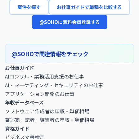
案件を探す
お仕事ガイドで職種を比較する
@SOHOに無料会員登録する
@SOHOで関連情報をチェック
お仕事ガイド
AIコンサル・業務活用支援のお仕事
AI・マーケティング・セキュリティのお仕事
アプリケーション開発のお仕事
年収データベース
ソフトウェア作成者の年収・単価相場
著述家，記者，編集者の年収・単価相場
資格ガイド
ビジネス文書検定