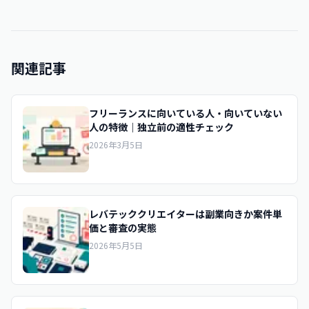
関連記事
フリーランスに向いている人・向いていない
人の特徴｜独立前の適性チェック
2026年3月5日
レバテッククリエイターは副業向きか案件単
価と審査の実態
2026年5月5日