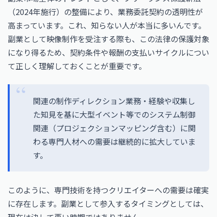
（2024年施行）の整備により、業務委託契約の透明性が
高まっています。これ、知らない人が本当に多いんです。
副業として映像制作を受注する際も、この法律の保護対象
になり得るため、契約条件や報酬の支払いサイクルについ
て正しく理解しておくことが重要です。
関連の制作ディレクション業務・経験や収集し
た知見を基に大型イベント等でのシステム制御
関連（プロジェクションマッピング含む）に関
わる専門人材への需要は継続的に拡大していま
す。
このように、専門技術を持つクリエイターへの需要は確実
に存在します。副業として参入するタイミングとしては、