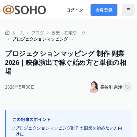
ログイン
会員登録
ホーム
ブログ
副業・在宅ワーク
プロジェクションマッピング 制作 副業 2026｜映像演出で稼ぐ始め方と単価の相場
プロジェクションマッピング 制作 副業
2026｜映像演出で稼ぐ始め方と単価の相
場
2026年5月30日
長谷川 奈津
この記事のポイント
プロジェクションマッピング制作の副業を始めたい方向
✓
けに