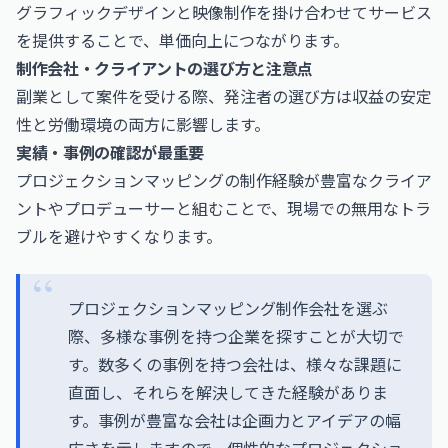
グラフィックデザインと映像制作を掛け合わせてサービス
を提供することで、単価向上につながります。
制作会社・クライアントの選び方と注意点
副業として案件を受ける際、発注者の選び方は収益の安定
性と労働環境の両方に影響します。
実績・事例の確認が最重要
プロジェクションマッピングの制作経験が豊富なクライア
ントやプロデューサーと組むことで、現場での無用なトラ
ブルを避けやすくなります。
プロジェクションマッピング制作会社を選ぶ
際、多様な事例を持つ企業を探すことが大切で
す。数多くの事例を持つ会社は、様々な課題に
直面し、それらを解決してきた経験がありま
す。事例が豊富な会社は企画力とアイデアの幅