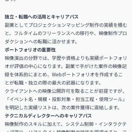
独立・転職への活用とキャリアパス
副業としてプロジェクションマッピング制作の実績を積む
と、フルタイムのフリーランスへの移行や、映像制作プロ
ダクションへの転職に活かせます。
ポートフォリオの重要性
映像演出の分野では、学歴や資格よりも実績ポートフォリ
オが評価の中心になります。副業で手がけた案件の映像記
録を体系的にまとめ、Webポートフォリオを作成するこ
とが転職・独立の際の最大の武器になります。
クライアントへの映像公開許可を取ることが前提ですが、
「イベント名・規模・投影対象・担当工程・使用ツール」
を明記した実績リストは、次の案件獲得に直結します。
テクニカルディレクターへのキャリアパス
映像制作のスキルに加えて、システム制御・インタラクテ