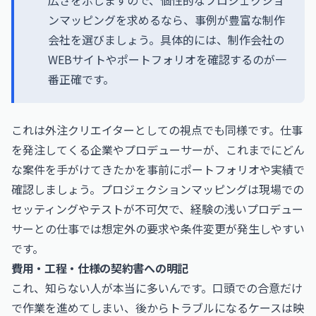
広さを示しますので、個性的なプロジェクショ
ンマッピングを求めるなら、事例が豊富な制作
会社を選びましょう。具体的には、制作会社の
WEBサイトやポートフォリオを確認するのが一
番正確です。
これは外注クリエイターとしての視点でも同様です。仕事
を発注してくる企業やプロデューサーが、これまでにどん
な案件を手がけてきたかを事前にポートフォリオや実績で
確認しましょう。プロジェクションマッピングは現場での
セッティングやテストが不可欠で、経験の浅いプロデュー
サーとの仕事では想定外の要求や条件変更が発生しやすい
です。
費用・工程・仕様の契約書への明記
これ、知らない人が本当に多いんです。口頭での合意だけ
で作業を進めてしまい、後からトラブルになるケースは映