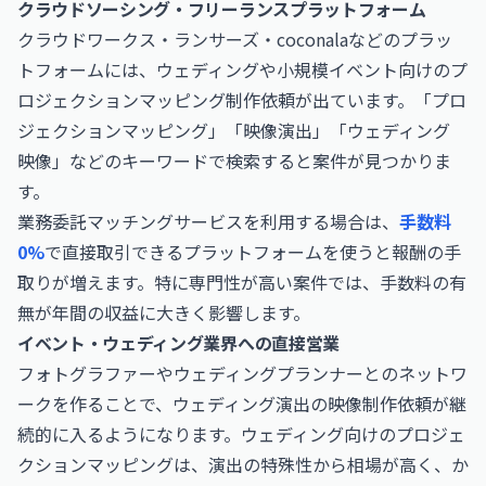
クラウドソーシング・フリーランスプラットフォーム
クラウドワークス・ランサーズ・coconalaなどのプラッ
トフォームには、ウェディングや小規模イベント向けのプ
ロジェクションマッピング制作依頼が出ています。「プロ
ジェクションマッピング」「映像演出」「ウェディング
映像」などのキーワードで検索すると案件が見つかりま
す。
業務委託マッチングサービスを利用する場合は、
手数料
0%
で直接取引できるプラットフォームを使うと報酬の手
取りが増えます。特に専門性が高い案件では、手数料の有
無が年間の収益に大きく影響します。
イベント・ウェディング業界への直接営業
フォトグラファーやウェディングプランナーとのネットワ
ークを作ることで、ウェディング演出の映像制作依頼が継
続的に入るようになります。ウェディング向けのプロジェ
クションマッピングは、演出の特殊性から相場が高く、か