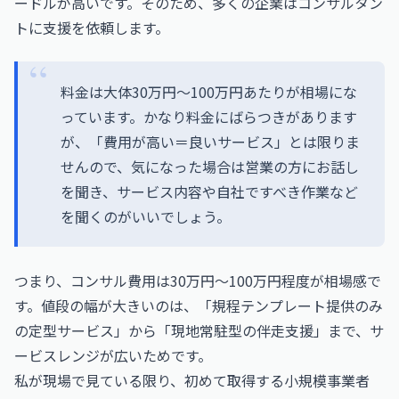
ードルが高いです。そのため、多くの企業はコンサルタン
トに支援を依頼します。
料金は大体30万円～100万円あたりが相場にな
っています。かなり料金にばらつきがあります
が、「費用が高い＝良いサービス」とは限りま
せんので、気になった場合は営業の方にお話し
を聞き、サービス内容や自社ですべき作業など
を聞くのがいいでしょう。
つまり、コンサル費用は30万円〜100万円程度が相場感で
す。値段の幅が大きいのは、「規程テンプレート提供のみ
の定型サービス」から「現地常駐型の伴走支援」まで、サ
ービスレンジが広いためです。
私が現場で見ている限り、初めて取得する小規模事業者