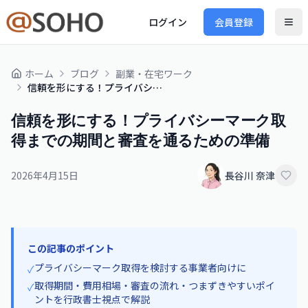
ログイン
会員登録
ホーム
ブログ
副業・在宅ワーク
信頼を形にする！プライバシーマーク取得までの期間と審査を通るための準備
信頼を形にする！プライバシーマーク取
得までの期間と審査を通るための準備
2026年4月15日
長谷川 奈津
この記事のポイント
プライバシーマーク取得を検討する事業者向けに
✓
取得期間・費用相場・審査の流れ・つまずきやすいポイ
✓
ントを行政書士視点で解説