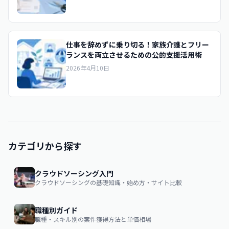
仕事を辞めずに乗り切る！家族介護とフリー
ランスを両立させるための公的支援活用術
2026年4月10日
カテゴリから探す
クラウドソーシング入門
クラウドソーシングの基礎知識・始め方・サイト比較
職種別ガイド
職種・スキル別の案件獲得方法と単価相場