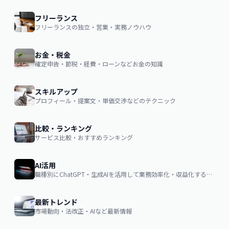
フリーランス
フリーランスの独立・営業・実務ノウハウ
お金・税金
確定申告・節税・経費・ローンなどお金の知識
スキルアップ
プロフィール・提案文・単価交渉などのテクニック
比較・ランキング
サービス比較・おすすめランキング
AI活用
職種別にChatGPT・生成AIを活用して業務効率化・収益化するノウハウ
最新トレンド
市場動向・法改正・AIなど最新情報