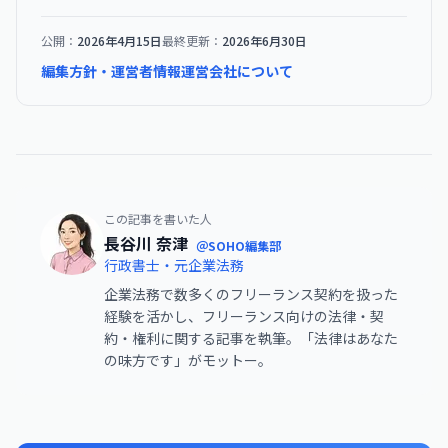
公開：
2026年4月15日
最終更新：
2026年6月30日
編集方針・運営者情報
運営会社について
この記事を書いた人
長谷川 奈津
＠SOHO編集部
行政書士・元企業法務
企業法務で数多くのフリーランス契約を扱った
経験を活かし、フリーランス向けの法律・契
約・権利に関する記事を執筆。「法律はあなた
の味方です」がモットー。