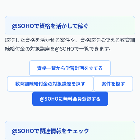
@SOHOで資格を活かして稼ぐ
取得した資格を活かせる案件や、資格取得に使える教育訓
練給付金の対象講座を@SOHOで一覧できます。
資格一覧から学習計画を立てる
教育訓練給付金の対象講座を探す
案件を探す
@SOHOに無料会員登録する
@SOHOで関連情報をチェック