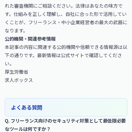
れた審査機関にご相談ください。法律はあなたの味方で
す。仕組みを正しく理解し、自社に合った形で活用してい
くことが、フリーランス・中小企業経営者の最大の武器に
なります。
公的機関・関連参考情報
本記事の内容に関連する公的機関や信頼できる情報源は以
下の通りです。最新情報は公式サイトで確認してくださ
い。
厚生労働省
求人ボックス
よくある質問
Q. フリーランス向けのセキュリティ対策として最低限必要
なツールは何ですか？