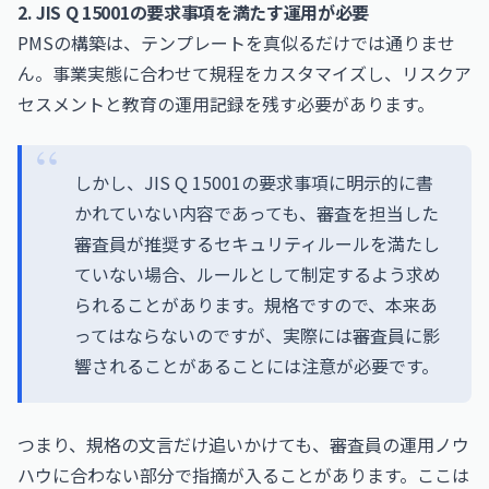
2. JIS Q 15001の要求事項を満たす運用が必要
PMSの構築は、テンプレートを真似るだけでは通りませ
ん。事業実態に合わせて規程をカスタマイズし、リスクア
セスメントと教育の運用記録を残す必要があります。
しかし、JIS Q 15001の要求事項に明示的に書
かれていない内容であっても、審査を担当した
審査員が推奨するセキュリティルールを満たし
ていない場合、ルールとして制定するよう求め
られることがあります。規格ですので、本来あ
ってはならないのですが、実際には審査員に影
響されることがあることには注意が必要です。
つまり、規格の文言だけ追いかけても、審査員の運用ノウ
ハウに合わない部分で指摘が入ることがあります。ここは