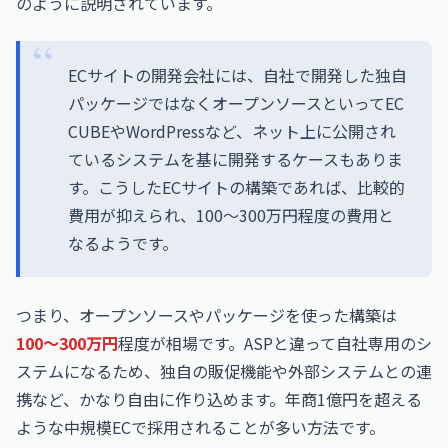
のように説明されています。
ECサイトの開発会社には、自社で開発した独自
パッケージではなくオープンソースといってEC
CUBEやWordPressなど、ネット上に公開され
ているシステムを基に開発するケースもありま
す。こうしたECサイトの構築であれば、比較的
費用が抑えられ、100～300万円程度の費用と
なるようです。
つまり、オープンソースやパッケージを使った構築は
100〜300万円
程度が相場です。ASPと違って自社専用のシ
ステムになるため、独自の販促機能や外部システムとの連
携など、かなり自由に作り込めます。年商1億円を超える
ような中規模ECで採用されることが多い方法です。