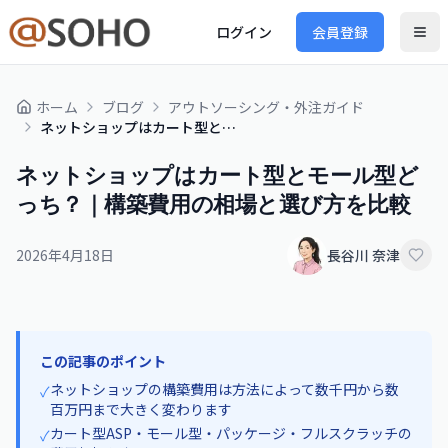
ログイン
会員登録
ホーム
ブログ
アウトソーシング・外注ガイド
ネットショップはカート型とモール型どっち？｜構築費用の相場と選び方を比較
ネットショップはカート型とモール型ど
っち？｜構築費用の相場と選び方を比較
2026年4月18日
長谷川 奈津
この記事のポイント
ネットショップの構築費用は方法によって数千円から数
✓
百万円まで大きく変わります
カート型ASP・モール型・パッケージ・フルスクラッチの
✓