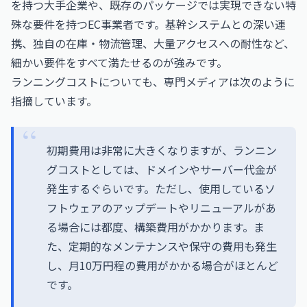
を持つ大手企業や、既存のパッケージでは実現できない特
殊な要件を持つEC事業者です。基幹システムとの深い連
携、独自の在庫・物流管理、大量アクセスへの耐性など、
細かい要件をすべて満たせるのが強みです。
ランニングコストについても、専門メディアは次のように
指摘しています。
初期費用は非常に大きくなりますが、ランニン
グコストとしては、ドメインやサーバー代金が
発生するぐらいです。ただし、使用しているソ
フトウェアのアップデートやリニューアルがあ
る場合には都度、構築費用がかかります。ま
た、定期的なメンテナンスや保守の費用も発生
し、月10万円程の費用がかかる場合がほとんど
です。