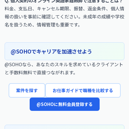
Q. 個人契約のオンライン英語家庭教師で注意することは？
料金、支払日、キャンセル期限、振替、返金条件、個人情
報の扱いを事前に確認してください。未成年の成績や学校
名を扱うため、情報管理も重要です。
@SOHOでキャリアを加速させよう
@SOHOなら、あなたのスキルを求めているクライアント
と手数料無料で直接つながれます。
案件を探す
お仕事ガイドで職種を比較する
@SOHOに無料会員登録する