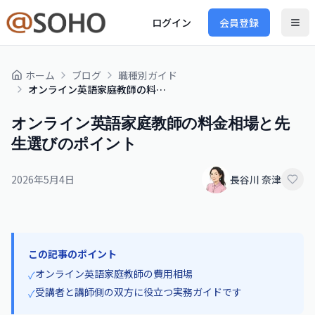
ログイン
会員登録
ホーム
ブログ
職種別ガイド
オンライン英語家庭教師の料金相場と先生選びのポイント
オンライン英語家庭教師の料金相場と先
生選びのポイント
2026年5月4日
長谷川 奈津
この記事のポイント
オンライン英語家庭教師の費用相場
✓
受講者と講師側の双方に役立つ実務ガイドです
✓