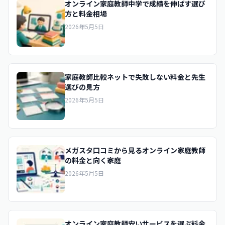
オンライン家庭教師中学で成績を伸ばす選び
方と料金相場
2026年5月5日
家庭教師比較ネットで失敗しない料金と先生
選びの見方
2026年5月5日
メガスタ口コミから見るオンライン家庭教師
の料金と向く家庭
2026年5月5日
オンライン家庭教師安いサービスを選ぶ料金