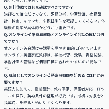
高くなることがあります。
Q. 無料体験では何を確認すべきですか？
講師との相性だけでなく、課題分析、学習計画、宿題設
計、料金、キャンセルや振替条件を確認してください。体
験後の提案が具体的かどうかも重要です。
Q. オンライン英語家庭教師とオンライン英会話の違いは何
ですか？
オンライン英会話は会話量を増やす目的に向いています。
オンライン英語家庭教師は、学校補習、受験、資格試験、
学習計画の管理など個別目標に合わせやすいのが特徴で
す。
Q. 講師としてオンライン英語家庭教師を始めるには何が必
要ですか？
英語力に加えて、授業設計、教材準備、保護者対応、ITツ
ールの操作、契約条件の整理が必要です。最初は対象者と
指導範囲を絞ると始めやすくなります。