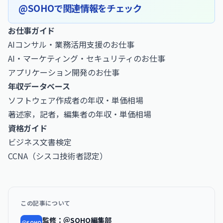
@SOHOで関連情報をチェック
お仕事ガイド
AIコンサル・業務活用支援のお仕事
AI・マーケティング・セキュリティのお仕事
アプリケーション開発のお仕事
年収データベース
ソフトウェア作成者の年収・単価相場
著述家，記者，編集者の年収・単価相場
資格ガイド
ビジネス文書検定
CCNA（シスコ技術者認定）
この記事について
監修：＠SOHO編集部
＠SOHO