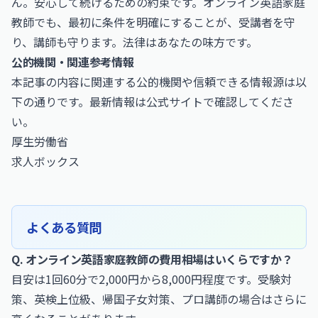
ん。安心して続けるための約束です。オンライン英語家庭
教師でも、最初に条件を明確にすることが、受講者を守
り、講師も守ります。法律はあなたの味方です。
公的機関・関連参考情報
本記事の内容に関連する公的機関や信頼できる情報源は以
下の通りです。最新情報は公式サイトで確認してくださ
い。
厚生労働省
求人ボックス
よくある質問
Q. オンライン英語家庭教師の費用相場はいくらですか？
目安は1回60分で2,000円から8,000円程度です。受験対
策、英検上位級、帰国子女対策、プロ講師の場合はさらに