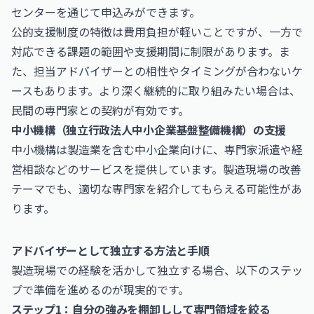
センターを通じて申込みができます。
公的支援制度の特徴は費用負担が軽いことですが、一方で
対応できる課題の範囲や支援期間に制限があります。ま
た、担当アドバイザーとの相性やタイミングが合わないケ
ースもあります。より深く継続的に取り組みたい場合は、
民間の専門家との契約が有効です。
中小機構（独立行政法人中小企業基盤整備機構）の支援
中小機構
は製造業を含む中小企業向けに、専門家派遣や経
営相談などのサービスを提供しています。製造現場の改善
テーマでも、適切な専門家を紹介してもらえる可能性があ
ります。
アドバイザーとして独立する方法と手順
製造現場での経験を活かして独立する場合、以下のステッ
プで準備を進めるのが現実的です。
ステップ1：自分の強みを棚卸しして専門領域を絞る