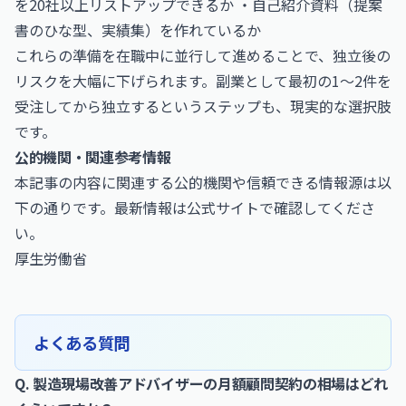
を20社以上リストアップできるか ・自己紹介資料（提案
書のひな型、実績集）を作れているか
これらの準備を在職中に並行して進めることで、独立後の
リスクを大幅に下げられます。副業として最初の1〜2件を
受注してから独立するというステップも、現実的な選択肢
です。
公的機関・関連参考情報
本記事の内容に関連する公的機関や信頼できる情報源は以
下の通りです。最新情報は公式サイトで確認してくださ
い。
厚生労働省
よくある質問
Q. 製造現場改善アドバイザーの月額顧問契約の相場はどれ