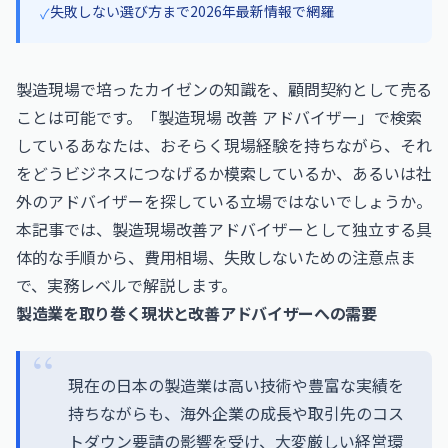
失敗しない選び方まで2026年最新情報で網羅
✓
製造現場で培ったカイゼンの知識を、顧問契約として売る
ことは可能です。「製造現場 改善 アドバイザー」で検索
しているあなたは、おそらく現場経験を持ちながら、それ
をどうビジネスにつなげるか模索しているか、あるいは社
外のアドバイザーを探している立場ではないでしょうか。
本記事では、製造現場改善アドバイザーとして独立する具
体的な手順から、費用相場、失敗しないための注意点ま
で、実務レベルで解説します。
製造業を取り巻く現状と改善アドバイザーへの需要
現在の日本の製造業は高い技術や豊富な実績を
持ちながらも、海外企業の成長や取引先のコス
トダウン要請の影響を受け、大変厳しい経営環