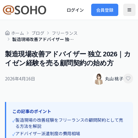
ログイン
会員登録
ホーム
ブログ
フリーランス
製造現場改善アドバイザー 独立 2026｜カイゼン経験を売る顧問契約の始め方
製造現場改善アドバイザー 独立 2026｜カ
イゼン経験を売る顧問契約の始め方
2026年4月16日
丸山 桃子
この記事のポイント
製造現場の改善経験をフリーランスの顧問契約として売
✓
る方法を解説
アドバイザー派遣制度の費用相場
✓