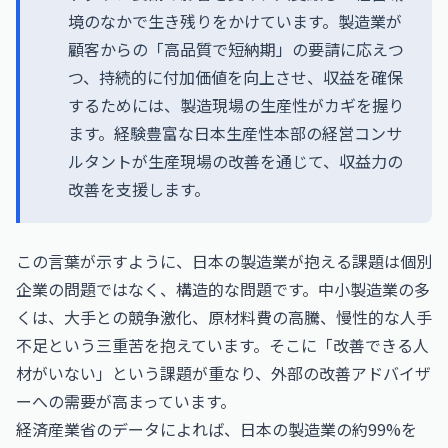
境のなかで生き残りをかけています。製造業が
顧客からの「高品質で短納期」の要請に応えつ
つ、持続的に付加価値を向上させ、収益を確保
するためには、製造現場の生産性がカギを握り
ます。経験豊富な日本生産性本部の経営コンサ
ルタントが生産現場の改善を通じて、収益力の
改善を支援します。
この言葉が示すように、日本の製造業が抱える課題は個別
企業の問題ではなく、構造的な問題です。中小製造業の多
くは、大手との競争激化、原材料費の高騰、慢性的な人手
不足という三重苦を抱えています。そこに「改善できる人
材がいない」という課題が重なり、外部の改善アドバイザ
ーへの需要が高まっています。
経済産業省のデータによれば、日本の製造業の約99%を