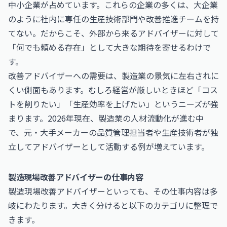
中小企業が占めています。これらの企業の多くは、大企業
のように社内に専任の生産技術部門や改善推進チームを持
てない。だからこそ、外部から来るアドバイザーに対して
「何でも頼める存在」として大きな期待を寄せるわけで
す。
改善アドバイザーへの需要は、製造業の景気に左右されに
くい側面もあります。むしろ経営が厳しいときほど「コス
トを削りたい」「生産効率を上げたい」というニーズが強
まります。2026年現在、製造業の人材流動化が進む中
で、元・大手メーカーの品質管理担当者や生産技術者が独
立してアドバイザーとして活動する例が増えています。
製造現場改善アドバイザーの仕事内容
製造現場改善アドバイザーといっても、その仕事内容は多
岐にわたります。大きく分けると以下のカテゴリに整理で
きます。