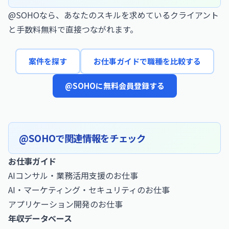
@SOHOなら、あなたのスキルを求めているクライアント
と手数料無料で直接つながれます。
案件を探す
お仕事ガイドで職種を比較する
@SOHOに無料会員登録する
@SOHOで関連情報をチェック
お仕事ガイド
AIコンサル・業務活用支援のお仕事
AI・マーケティング・セキュリティのお仕事
アプリケーション開発のお仕事
年収データベース