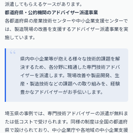
派遣してもらえるケースがあります。
都道府県・公的機関のアドバイザー派遣事業
各都道府県の産業技術センターや中小企業支援センターで
は、製造現場の改善を支援するアドバイザー派遣事業を実
施しています。
県内中小企業等が抱える様々な技術的課題を解
決するため、各分野に精通した専門技術アドバ
イザーを派遣します。現場改善や製品開発、生
産・製造技術などの課題への取り組みを、経験
豊かなアドバイザーがお手伝いします。
埼玉県の事例では、専門技術アドバイザーの派遣が無料ま
たは低コストで受けられます。同様の制度は全国の都道府
県で設けられており、中小企業庁や各地域の中小企業支援