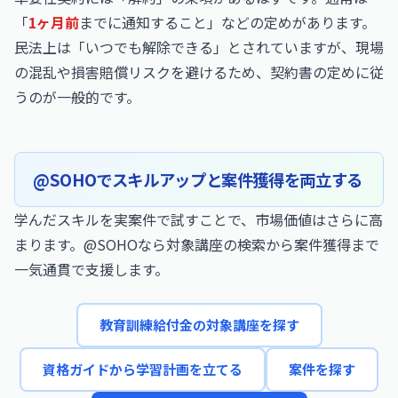
「
1ヶ月前
までに通知すること」などの定めがあります。
民法上は「いつでも解除できる」とされていますが、現場
の混乱や損害賠償リスクを避けるため、契約書の定めに従
うのが一般的です。
@SOHOでスキルアップと案件獲得を両立する
学んだスキルを実案件で試すことで、市場価値はさらに高
まります。@SOHOなら対象講座の検索から案件獲得まで
一気通貫で支援します。
教育訓練給付金の対象講座を探す
資格ガイドから学習計画を立てる
案件を探す