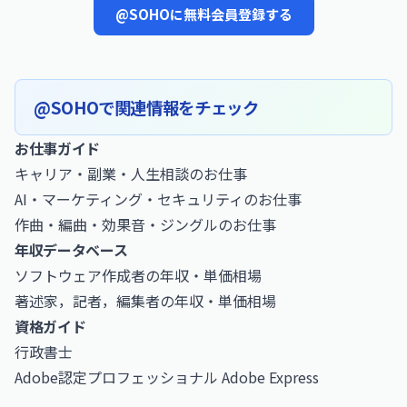
@SOHOに無料会員登録する
@SOHOで関連情報をチェック
お仕事ガイド
キャリア・副業・人生相談のお仕事
AI・マーケティング・セキュリティのお仕事
作曲・編曲・効果音・ジングルのお仕事
年収データベース
ソフトウェア作成者の年収・単価相場
著述家，記者，編集者の年収・単価相場
資格ガイド
行政書士
Adobe認定プロフェッショナル Adobe Express