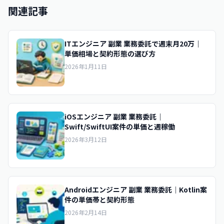
関連記事
ITエンジニア 副業 業務委託で週末月20万｜
単価相場と契約形態の選び方
2026年1月11日
iOSエンジニア 副業 業務委託｜
Swift/SwiftUI案件の単価と週稼働
2026年3月12日
Androidエンジニア 副業 業務委託｜Kotlin案
件の単価帯と契約形態
2026年2月14日