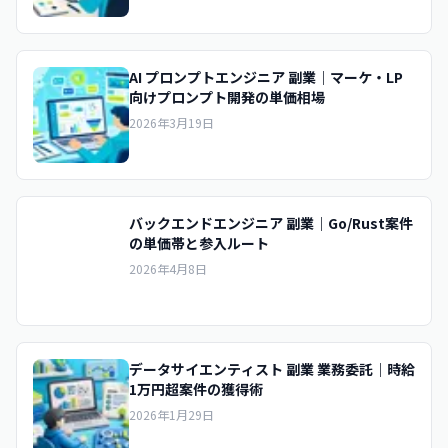
AI プロンプトエンジニア 副業｜マーケ・LP
向けプロンプト開発の単価相場
2026年3月19日
バックエンドエンジニア 副業｜Go/Rust案件
の単価帯と参入ルート
2026年4月8日
データサイエンティスト 副業 業務委託｜時給
1万円超案件の獲得術
2026年1月29日