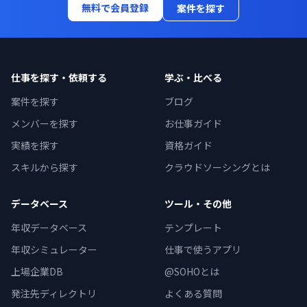
無料で会員登録
案件を探す
仕事を探す・依頼する
学ぶ・比べる
案件を探す
ブログ
メンバーを探す
お仕事ガイド
実績を探す
資格ガイド
スキルから探す
クラウドソーシングとは
データベース
ツール・その他
年収データベース
テンプレート
年収シミュレーター
仕事で使うアプリ
上場企業DB
@SOHOとは
発注先ディレクトリ
よくある質問