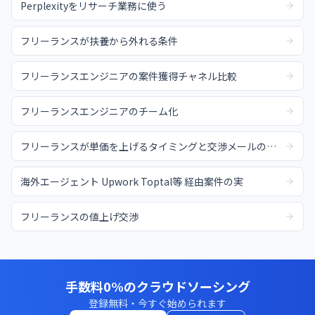
Perplexityをリサーチ業務に使う
フリーランスが扶養から外れる条件
フリーランスエンジニアの案件獲得チャネル比較
フリーランスエンジニアのチーム化
フリーランスが単価を上げるタイミングと交渉メールの例文
海外エージェント Upwork Toptal等 経由案件の実
フリーランスの値上げ交渉
手数料0%のクラウドソーシング
登録無料・今すぐ始められます