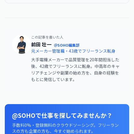
この記事を書いた人
前田 壮一
＠SOHO編集部
元メーカー管理職・43歳でフリーランス転身
大手電機メーカーで品質管理を20年間担当した
後、42歳でフリーランスに転身。中高年のキャ
リアチェンジや副業の始め方を、自身の経験を
もとに発信しています。
@SOHOで仕事を探してみませんか？
手数料0%・登録無料のクラウドソーシング。フリーラン
スの方も企業の方も、今すぐ始められます。