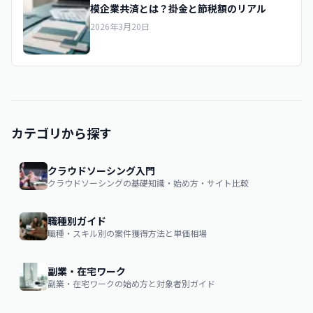
模企業共済とは？掛金と節税額のリアル
2026年3月20日
カテゴリから探す
クラウドソーシング入門
クラウドソーシングの基礎知識・始め方・サイト比較
職種別ガイド
職種・スキル別の案件獲得方法と単価相場
副業・在宅ワーク
副業・在宅ワークの始め方と対象者別ガイド