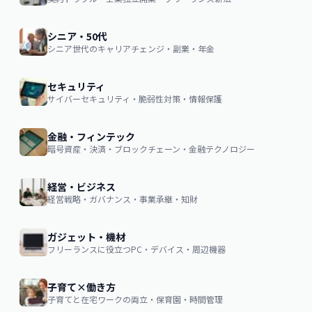
シニア・50代
シニア世代のキャリアチェンジ・副業・年金
セキュリティ
サイバーセキュリティ・脆弱性対策・情報保護
金融・フィンテック
暗号資産・決済・ブロックチェーン・金融テクノロジー
経営・ビジネス
経営戦略・ガバナンス・事業承継・知財
ガジェット・機材
フリーランスに役立つPC・デバイス・周辺機器
子育て×働き方
子育てと在宅ワークの両立・保育園・時間管理