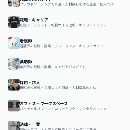
クラウドソーシングで外注・人材探しをする企業・個人向け
転職・キャリア
転職エージェント・転職サイト比較・キャリアチェンジ
看護師
看護師の転職・副業・フリーランス・キャリアガイド
薬剤師
薬剤師の転職・副業・キャリアパスガイド
採用・求人
無料求人掲載・採用コスト削減・人材募集の方法
オフィス・ワークスペース
バーチャルオフィス・コワーキング・レンタルオフィス
法律・士業
契約トラブル・士業独立開業・フリーランス新法