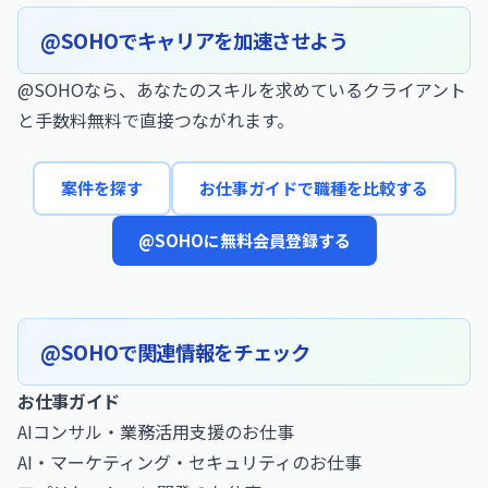
@SOHOでキャリアを加速させよう
@SOHOなら、あなたのスキルを求めているクライアント
と手数料無料で直接つながれます。
案件を探す
お仕事ガイドで職種を比較する
@SOHOに無料会員登録する
@SOHOで関連情報をチェック
お仕事ガイド
AIコンサル・業務活用支援のお仕事
AI・マーケティング・セキュリティのお仕事