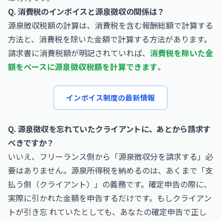
Q. 消費税のインボイスと源泉徴収の関係は？
源泉徴収税額の計算は、消費税を含む報酬総額で計算する
方法と、消費税を除いた金額で計算する方法があります。
請求書に消費税額が明記されていれば、
消費税を除いた金
額をベースに源泉徴収税額を計算できます
。
インボイス制度の最新情報
Q. 源泉徴収を忘れていたクライアントに、あとから請求す
べきですか？
いいえ、フリーランス側から「源泉徴収分を請求する」必
要はありません。源泉所得税を納めるのは、あくまで「支
払う側（クライアント）」の義務です。確定申告の際に、
実際に引かれた金額を申告するだけです。もしクライアン
トが引き忘 れていたとしても、あなたの確定申告で正し