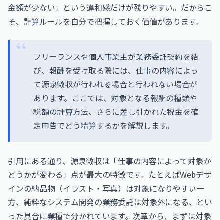
金額が少ない」という違和感だけが残りやすい。だからこ
そ、計算ルールを自分で把握しておく価値があります。
フリーランスや個人事業主が業務委託契約を結
び、報酬を受け取る際には、仕事の内容によっ
て源泉徴収が行われる場合と行われない場合が
あります。ここでは、対象となる報酬の種類や
税額の計算方法、さらに差し引かれた税金を確
定申告でどう精算するかを解説します。
引用にある通り、源泉徴収は「仕事の内容によって対象か
どうかが変わる」点が最大の特徴です。たとえばWebデザ
インの納品物（イラスト・写真）は対象になりやすい一
方、純粋なシステム開発の業務委託は対象外になる、とい
った具合に業種で分かれています。次章から、まずは対象