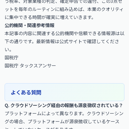
う税率、対象業種の判定、確定申告での還付、この3点セ
ットを毎年のルーティンに組み込めば、本業のクオリティ
に集中できる時間が確実に増えていきます。
公的機関・関連参考情報
本記事の内容に関連する公的機関や信頼できる情報源は以
下の通りです。最新情報は公式サイトで確認してくださ
い。
国税庁
国税庁 タックスアンサー
よくある質問
Q. クラウドソーシング経由の報酬も源泉徴収されている？
プラットフォームによって異なります。クラウドソーシン
グの場合、プラットフォームが源泉徴収しているケース