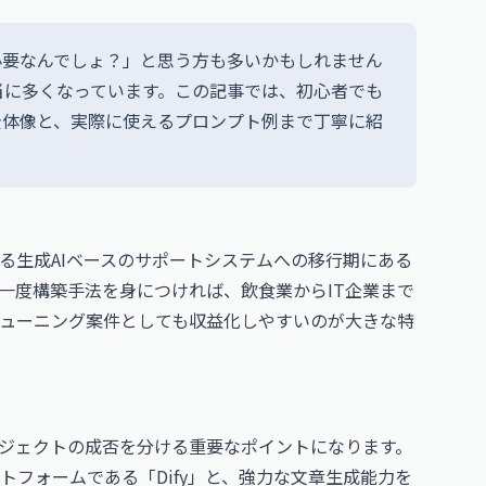
必要なんでしょ？」と思う方も多いかもしれません
当に多くなっています。この記事では、初心者でも
全体像と、実際に使えるプロンプト例まで丁寧に紹
る生成AIベースのサポートシステムへの移行期にある
一度構築手法を身につければ、飲食業からIT企業まで
ューニング案件としても収益化しやすいのが大きな特
ロジェクトの成否を分ける重要なポイントになります。
フォームである「Dify」と、強力な文章生成能力を