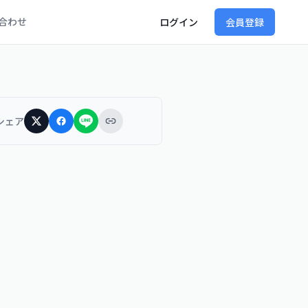
合わせ
ログイン
会員登録
シェア