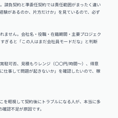
。請負契約と準委任契約では責任範囲がまったく違い
経験があるのか、片方だけか」を見ているので、必ず
れません。会社名・役職・在籍期間・主要プロジェク
きすぎると「この人はまだ会社員モードだな」と判断
常駐可否、見積もりレンジ（〇〇円/時間〜）、得意
に仕事して問題が起きないか」を確認したいので、稼
こを軽視して契約後にトラブルになる人が、本当に多
の確認不足が原因です。