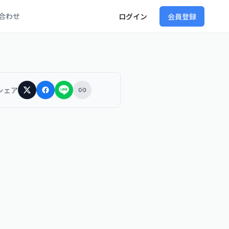
合わせ
ログイン
会員登録
シェア